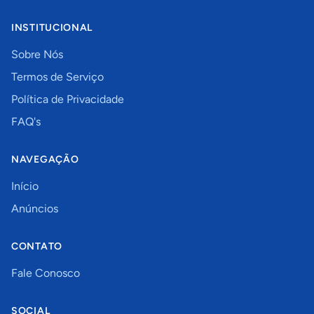
INSTITUCIONAL
Sobre Nós
Termos de Serviço
Política de Privacidade
FAQ's
NAVEGAÇÃO
Início
Anúncios
CONTATO
Fale Conosco
SOCIAL