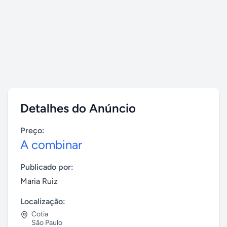
Detalhes do Anúncio
Preço:
A combinar
Publicado por:
Maria Ruiz
Localização:
Cotia
São Paulo