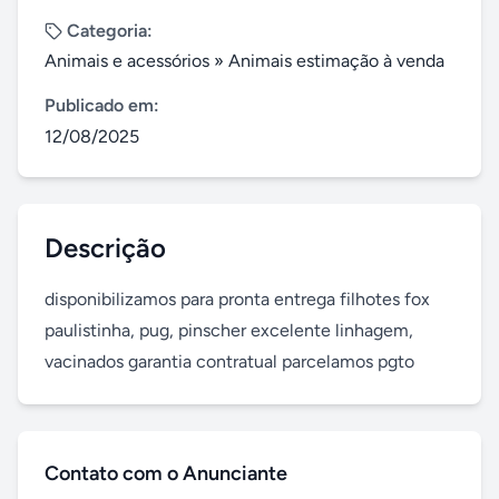
Categoria:
Animais e acessórios
»
Animais estimação à venda
Publicado em:
12/08/2025
Descrição
disponibilizamos para pronta entrega filhotes fox 
paulistinha, pug, pinscher excelente linhagem, 
vacinados garantia contratual parcelamos pgto
Contato com o Anunciante