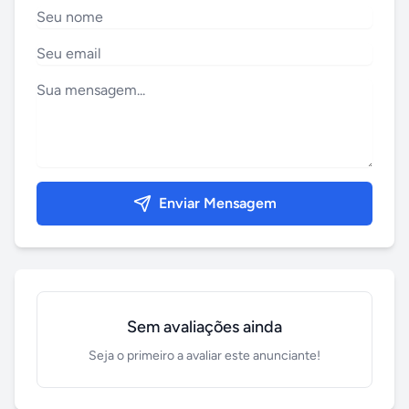
Enviar Mensagem
Sem avaliações ainda
Seja o primeiro a avaliar este anunciante!