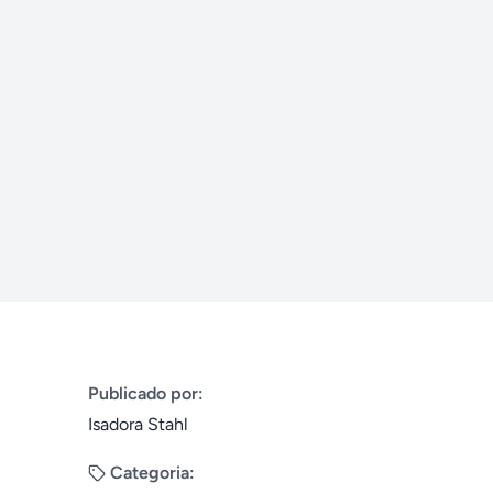
Publicado por:
Isadora Stahl
Categoria: