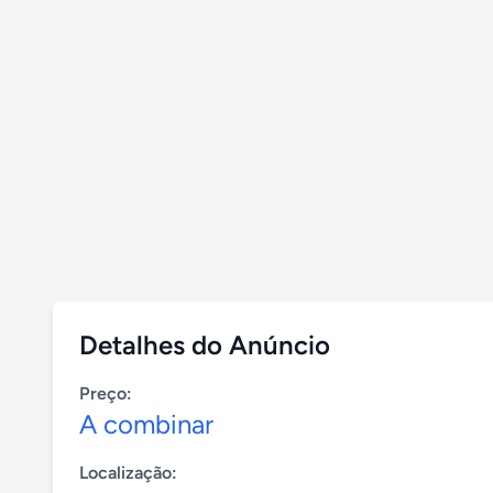
Detalhes do Anúncio
Preço:
A combinar
Localização: