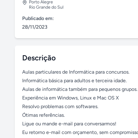
Porto Alegre
Rio Grande do Sul
Publicado em:
28/11/2023
Descrição
Aulas particulares de Informática para concursos. 

Informática básica para adultos e terceira idade.

Aulas de informática também para pequenos grupos.

Experiência em Windows, Linux e Mac OS X

Resolvo problemas com softwares.

Ótimas referências.

Ligue ou mande e-mail para conversarmos!

Eu retorno e-mail com orçamento, sem compromisso