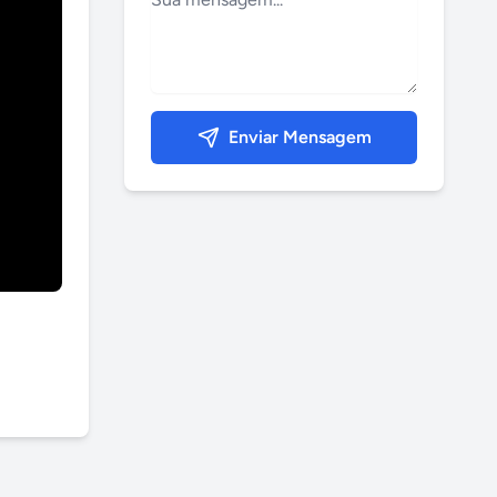
Enviar Mensagem