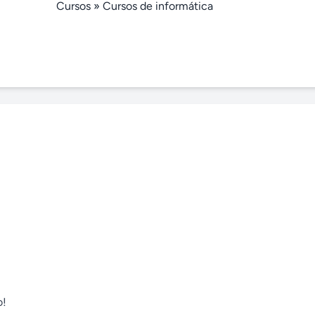
Cursos
»
Cursos de informática
!
