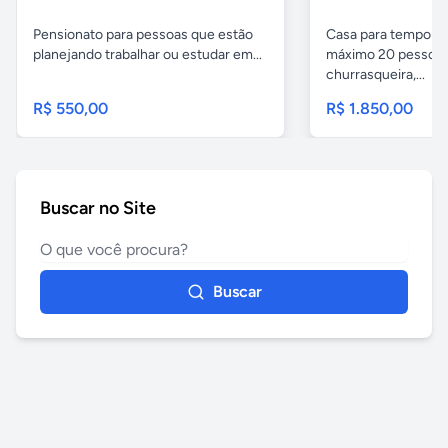
Pensionato para pessoas que estão
Casa para temporad
planejando trabalhar ou estudar em...
máximo 20 pessoas,
churrasqueira,...
R$ 550,00
R$ 1.850,00
Buscar no Site
Buscar