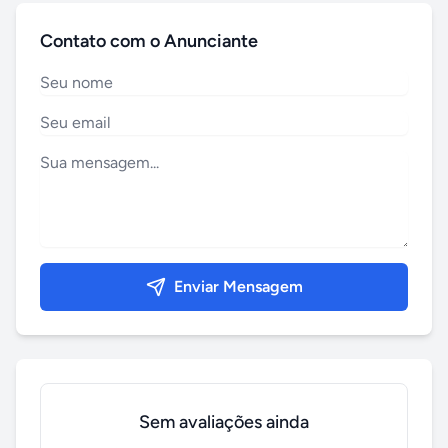
Contato com o Anunciante
Enviar Mensagem
Sem avaliações ainda