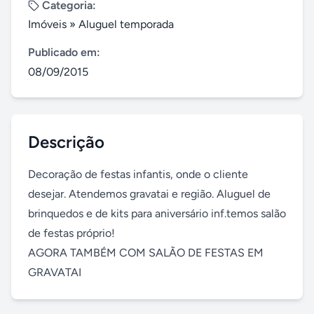
Categoria:
Imóveis
»
Aluguel temporada
Publicado em:
08/09/2015
Descrição
Decoração de festas infantis, onde o cliente 
desejar. Atendemos gravatai e região. Aluguel de 
brinquedos e de kits para aniversário inf.temos salão 
de festas próprio!

AGORA TAMBÉM COM SALÃO DE FESTAS EM 
GRAVATAI