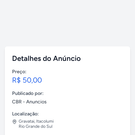
Detalhes do Anúncio
Preço:
R$ 50,00
Publicado por:
CBR - Anuncios
Localização:
Gravatai
,
Itacolumi
Rio Grande do Sul