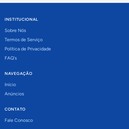
INSTITUCIONAL
Sobre Nós
Termos de Serviço
Política de Privacidade
FAQ's
NAVEGAÇÃO
Início
Anúncios
CONTATO
Fale Conosco