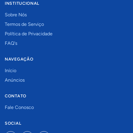
INSTITUCIONAL
Sobre Nós
Termos de Serviço
Política de Privacidade
FAQ's
NAVEGAÇÃO
Início
Anúncios
CONTATO
Fale Conosco
SOCIAL