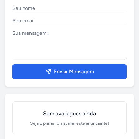
Enviar Mensagem
Sem avaliações ainda
Seja o primeiro a avaliar este anunciante!