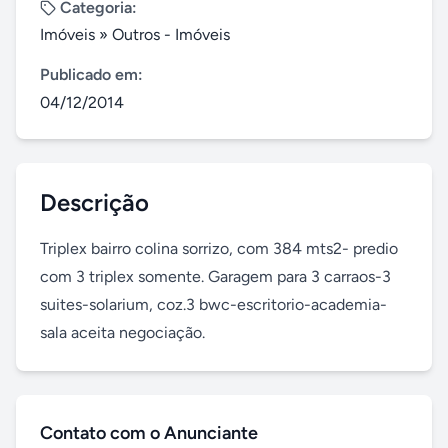
Categoria:
Imóveis
»
Outros - Imóveis
Publicado em:
04/12/2014
Descrição
Triplex bairro colina sorrizo, com 384 mts2- predio 
com 3 triplex somente. Garagem para 3 carraos-3 
suites-solarium, coz.3 bwc-escritorio-academia-
sala aceita negociação.
Contato com o Anunciante