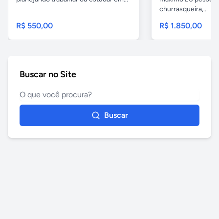
churrasqueira,...
R$ 550,00
R$ 1.850,00
Buscar no Site
Buscar