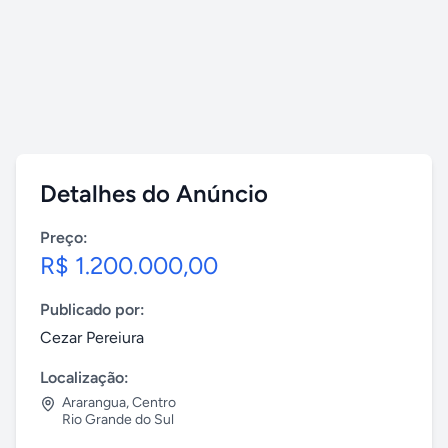
Detalhes do Anúncio
Preço:
R$ 1.200.000,00
Publicado por:
Cezar Pereiura
Localização:
Ararangua
,
Centro
Rio Grande do Sul