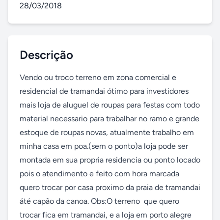
28/03/2018
Descrição
Vendo ou troco terreno em zona comercial e 
residencial de tramandai ótimo para investidores 
mais loja de aluguel de roupas para festas com todo 
material necessario para trabalhar no ramo e grande 
estoque de roupas novas, atualmente trabalho em 
minha casa em poa.(sem o ponto)a loja pode ser 
montada em sua propria residencia ou ponto locado 
pois o atendimento e feito com hora marcada 
quero trocar por casa proximo da praia de tramandai 
áté capão da canoa. Obs:O terreno  que quero 
trocar fica em tramandai, e a loja em porto alegre 