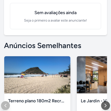
Sem avaliações ainda
Seja o primeiro a avaliar este anunciante!
Anúncios Semelhantes
Terreno plano 180m2 Recreio dos Bandeirantes