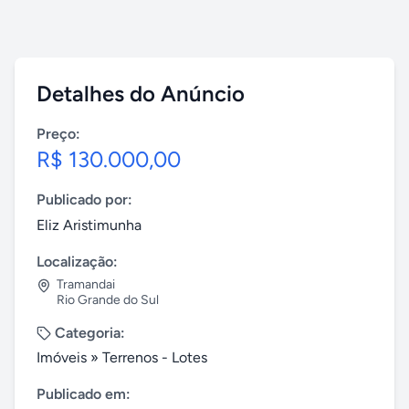
Detalhes do Anúncio
Preço:
R$ 130.000,00
Publicado por:
Eliz Aristimunha
Localização:
Tramandai
Rio Grande do Sul
Categoria:
Imóveis
»
Terrenos - Lotes
Publicado em: