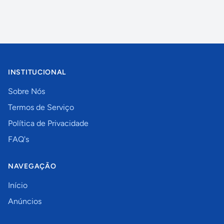
INSTITUCIONAL
Sobre Nós
Termos de Serviço
Política de Privacidade
FAQ's
NAVEGAÇÃO
Início
Anúncios