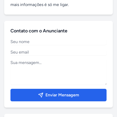
mais informações é só me ligar.
Contato com o Anunciante
Enviar Mensagem