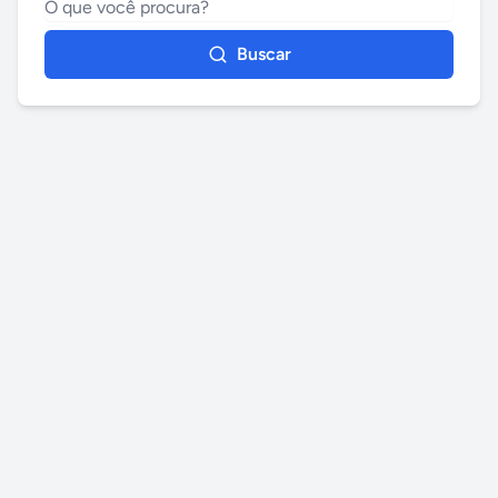
Buscar