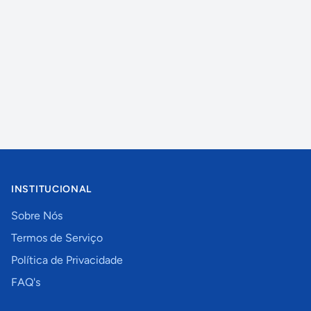
INSTITUCIONAL
Sobre Nós
Termos de Serviço
Política de Privacidade
FAQ's