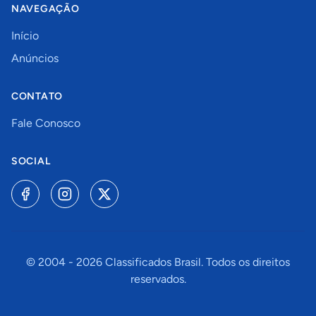
NAVEGAÇÃO
Início
Anúncios
CONTATO
Fale Conosco
SOCIAL
© 2004 -
2026
Classificados Brasil. Todos os direitos
reservados.