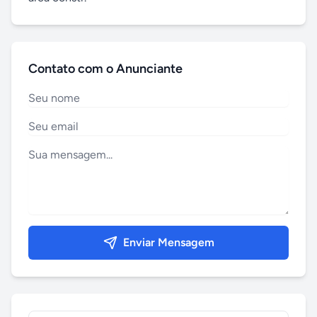
Contato com o Anunciante
Enviar Mensagem