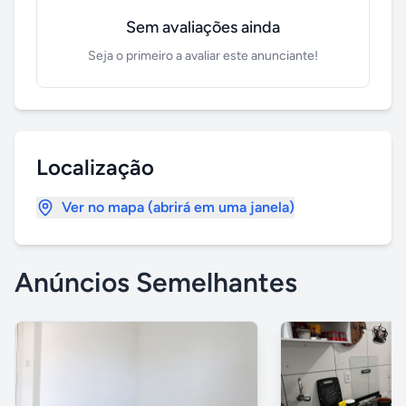
Sem avaliações ainda
Seja o primeiro a avaliar este anunciante!
Localização
Ver no mapa (abrirá em uma janela)
Anúncios Semelhantes