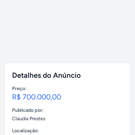
Detalhes do Anúncio
Preço:
R$ 700.000,00
Publicado por:
Claudia Prestes
Localização: