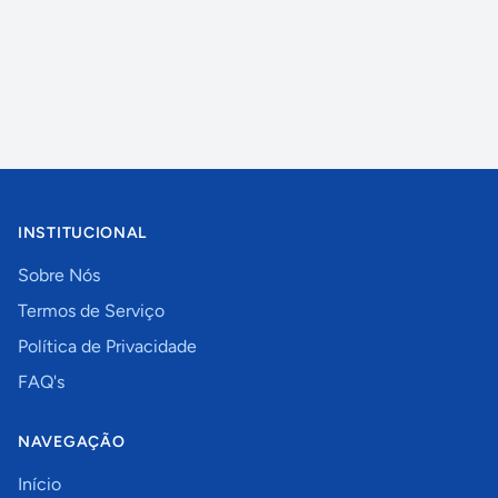
INSTITUCIONAL
Sobre Nós
Termos de Serviço
Política de Privacidade
FAQ's
NAVEGAÇÃO
Início