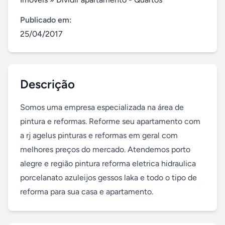
Publicado em:
25/04/2017
Descrição
Somos uma empresa especializada na área de 
pintura e reformas. Reforme seu apartamento com 
a rj agelus pinturas e reformas em geral com 
melhores preços do mercado. Atendemos porto 
alegre e região pintura reforma eletrica hidraulica 
porcelanato azuleijos gessos laka e todo o tipo de 
reforma para sua casa e apartamento.