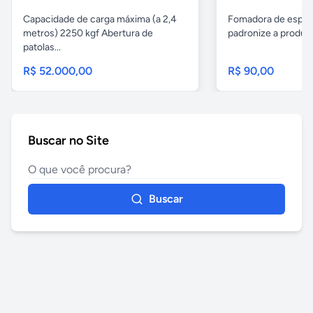
Capacidade de carga máxima (a 2,4
Fomadora de espeto
metros) 2250 kgf Abertura de
padronize a produçã
patolas...
R$ 52.000,00
R$ 90,00
Buscar no Site
Buscar