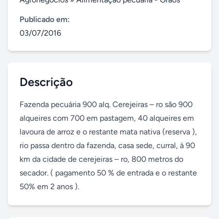
Publicado em:
03/07/2016
Descrição
Fazenda pecuária 900 alq. Cerejeiras – ro são 900 
alqueires com 700 em pastagem, 40 alqueires em 
lavoura de arroz e o restante mata nativa (reserva ), 
rio passa dentro da fazenda, casa sede, curral, à 90 
km da cidade de cerejeiras – ro, 800 metros do 
secador. ( pagamento 50 % de entrada e o restante 
50% em 2 anos ).