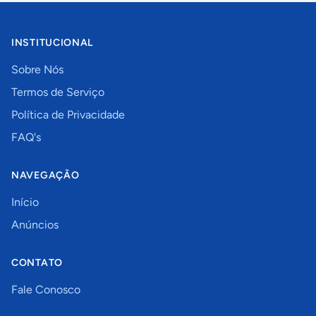
INSTITUCIONAL
Sobre Nós
Termos de Serviço
Política de Privacidade
FAQ's
NAVEGAÇÃO
Início
Anúncios
CONTATO
Fale Conosco