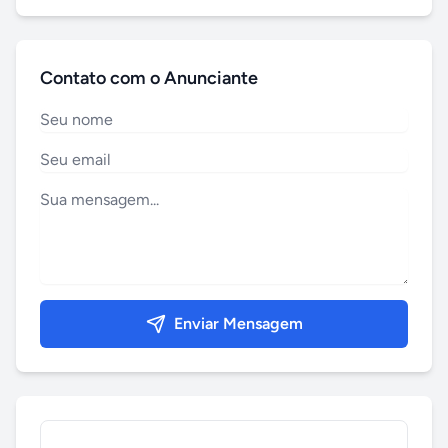
Contato com o Anunciante
Enviar Mensagem