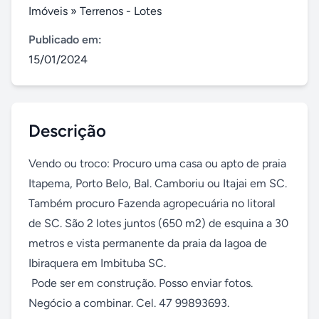
Imóveis
»
Terrenos - Lotes
Publicado em:
15/01/2024
Descrição
Vendo ou troco: Procuro uma casa ou apto de praia 
Itapema, Porto Belo, Bal. Camboriu ou Itajai em SC. 
Também procuro Fazenda agropecuária no litoral 
de SC. São 2 lotes juntos (650 m2) de esquina a 30 
metros e vista permanente da praia da lagoa de 
Ibiraquera em Imbituba SC.

 Pode ser em construção. Posso enviar fotos. 
Negócio a combinar. Cel. 47 99893693.