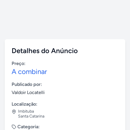
Detalhes do Anúncio
Preço:
A combinar
Publicado por:
Valdoir Locatelli
Localização:
Imbituba
Santa Catarina
Categoria: