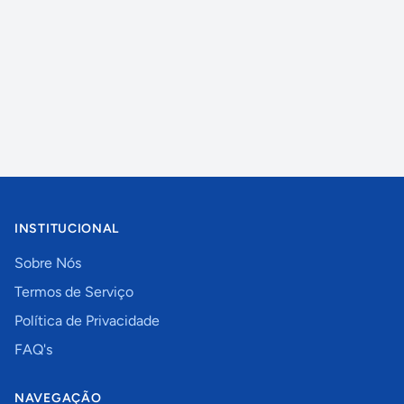
INSTITUCIONAL
Sobre Nós
Termos de Serviço
Política de Privacidade
FAQ's
NAVEGAÇÃO