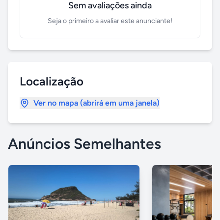
Sem avaliações ainda
Seja o primeiro a avaliar este anunciante!
Localização
Ver no mapa (abrirá em uma janela)
Anúncios Semelhantes