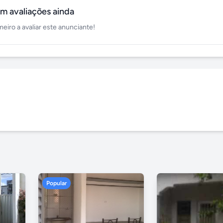
m avaliações ainda
meiro a avaliar este anunciante!
Popular