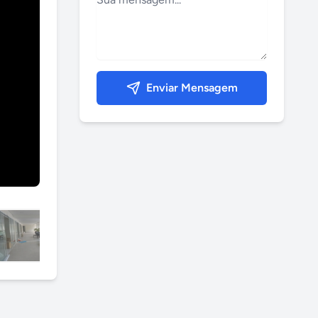
Enviar Mensagem