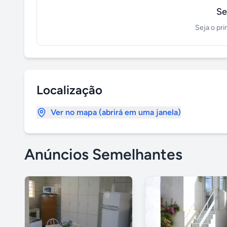
Se
Seja o pri
Localização
Ver no mapa (abrirá em uma janela)
Anúncios Semelhantes