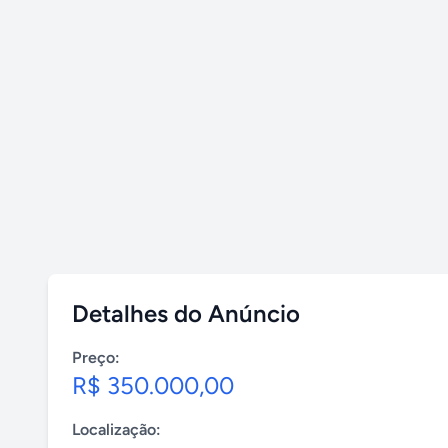
Detalhes do Anúncio
Preço:
R$ 350.000,00
Localização: