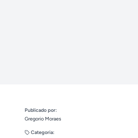
Publicado por:
Gregorio Moraes
Categoria: