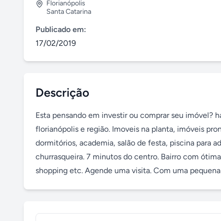
Florianópolis
Santa Catarina
Publicado em:
17/02/2019
Descrição
Esta pensando em investir ou comprar seu imóvel? há
florianópolis e região. Imoveis na planta, imóveis pro
dormitórios, academia, salão de festa, piscina para a
churrasqueira. 7 minutos do centro. Bairro com ótima 
shopping etc. Agende uma visita. Com uma pequena 