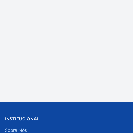
INSTITUCIONAL
Sobre Nós