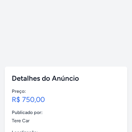
Detalhes do Anúncio
Preço:
R$ 750,00
Publicado por:
Tere Car