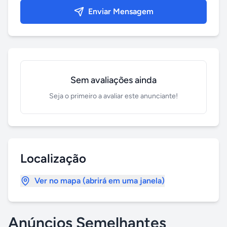
Enviar Mensagem
Sem avaliações ainda
Seja o primeiro a avaliar este anunciante!
Localização
Ver no mapa (abrirá em uma janela)
Anúncios Semelhantes