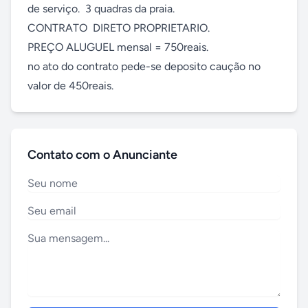
de serviço.  3 quadras da praia.

CONTRATO  DIRETO PROPRIETARIO.

PREÇO ALUGUEL mensal = 750reais.

no ato do contrato pede-se deposito caução no 
valor de 450reais.
Contato com o Anunciante