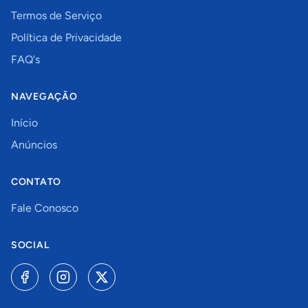
Termos de Serviço
Política de Privacidade
FAQ's
NAVEGAÇÃO
Início
Anúncios
CONTATO
Fale Conosco
SOCIAL