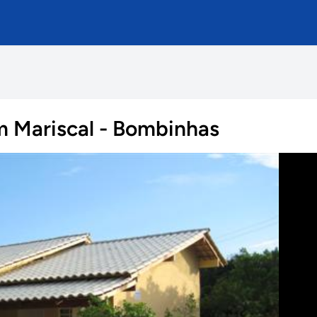
em Mariscal - Bombinhas