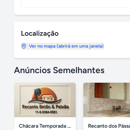
Localização
Ver no mapa (abrirá em uma janela)
Anúncios Semelhantes
Chácara Temporada Cotia/Itapevi