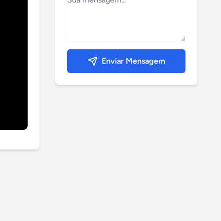
Enviar Mensagem