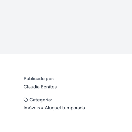
Publicado por:
Claudia Benites
Categoria:
Imóveis
»
Aluguel temporada