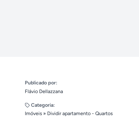
Publicado por:
Flávio Dellazzana
Categoria:
Imóveis
»
Dividir apartamento - Quartos