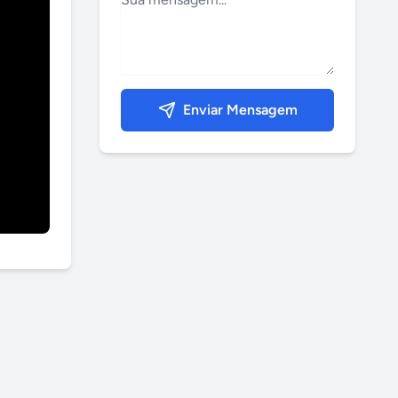
Enviar Mensagem