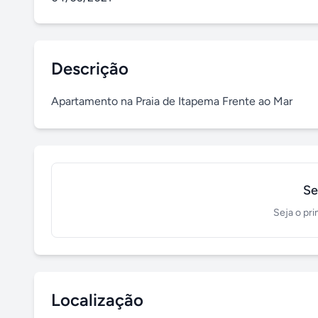
Descrição
Apartamento na Praia de Itapema Frente ao Mar
Se
Seja o pri
Localização