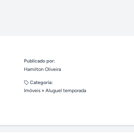
Publicado por:
Hamilton Oliveira
Categoria:
Imóveis
»
Aluguel temporada