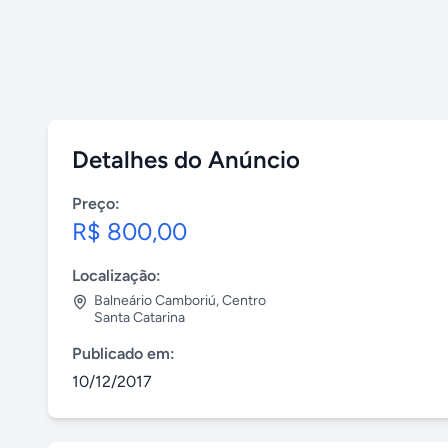
Detalhes do Anúncio
Preço:
R$ 800,00
Localização:
Balneário Camboriú
,
Centro
Santa Catarina
Publicado em:
10/12/2017