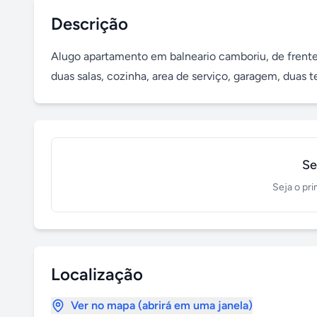
Descrição
Alugo apartamento em balneario camboriu, de frente p
duas salas, cozinha, area de serviço, garagem, duas te
Se
Seja o pri
Localização
Ver no mapa (abrirá em uma janela)