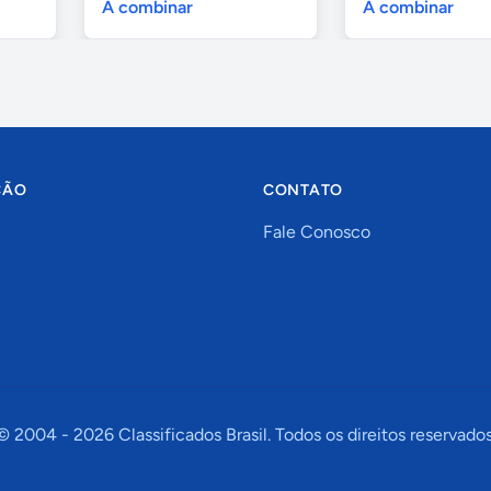
A combinar
A combinar
ÇÃO
CONTATO
Fale Conosco
© 2004 -
2026
Classificados Brasil. Todos os direitos reservados