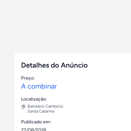
Detalhes do Anúncio
Preço:
A combinar
Localização:
Balneário Camboriú
Santa Catarina
Publicado em:
22/08/2018