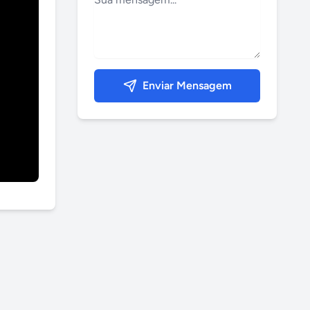
Enviar Mensagem