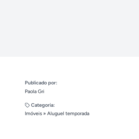
Publicado por:
Paola Gri
Categoria:
Imóveis
»
Aluguel temporada