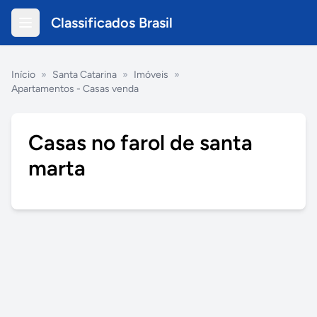
Classificados Brasil
Início
»
Santa Catarina
»
Imóveis
»
Apartamentos - Casas venda
Casas no farol de santa
marta