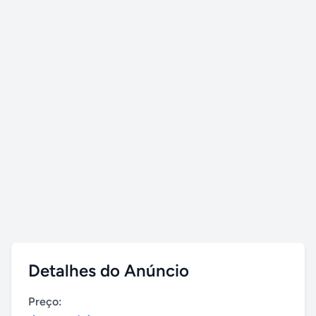
Detalhes do Anúncio
Preço: