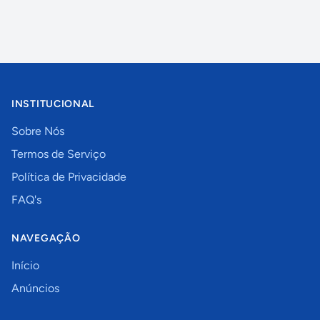
INSTITUCIONAL
Sobre Nós
Termos de Serviço
Política de Privacidade
FAQ's
NAVEGAÇÃO
Início
Anúncios