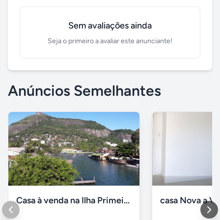
Sem avaliações ainda
Seja o primeiro a avaliar este anunciante!
Anúncios Semelhantes
Casa à venda na Ilha Primeira, Barra da Tijuca - RJ