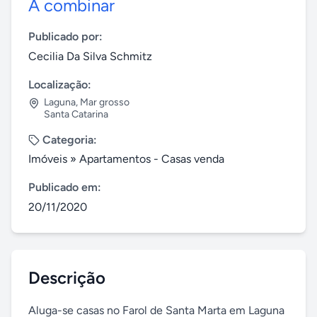
A combinar
Publicado por:
Cecilia Da Silva Schmitz
Localização:
Laguna
,
Mar grosso
Santa Catarina
Categoria:
Imóveis
»
Apartamentos - Casas venda
Publicado em:
20/11/2020
Descrição
Aluga-se casas no Farol de Santa Marta em Laguna 