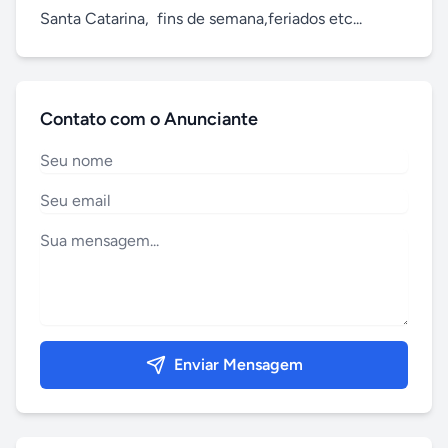
Santa Catarina,  fins de semana,feriados etc...
Contato com o Anunciante
Enviar Mensagem