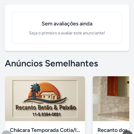
Sem avaliações ainda
Seja o primeiro a avaliar este anunciante!
Anúncios Semelhantes
Chácara Temporada Cotia/Itapevi
Recanto dos Pá