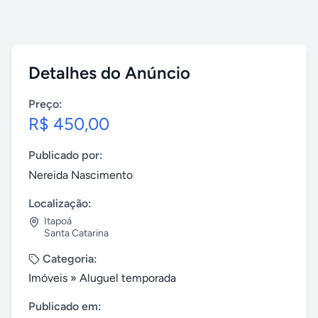
Detalhes do Anúncio
Preço:
R$ 450,00
Publicado por:
Nereida Nascimento
Localização:
Itapoá
Santa Catarina
Categoria:
Imóveis
»
Aluguel temporada
Publicado em: