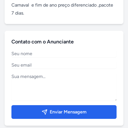
Carnaval  e fim de ano preço diferenciado ,pacote 
7 dias.
Contato com o Anunciante
Enviar Mensagem