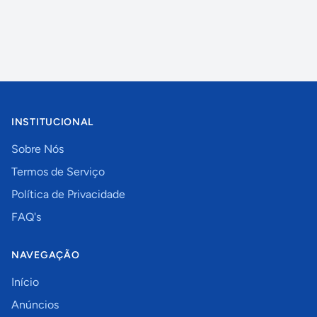
INSTITUCIONAL
Sobre Nós
Termos de Serviço
Política de Privacidade
FAQ's
NAVEGAÇÃO
Início
Anúncios