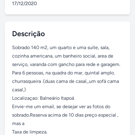
17/12/2020
Descrição
Sobrado 140 m2, um quarto e uma suite, sala, 
cozinha americana, um banheiro social, area de 
serviço, varanda com gancho para rede e garagem. 
Para 6 pessoas, na quadra do mar, quintal amplo. 
churrasqueira .(duas cama de casal,,um sofá cama 
casal,)

Localizaçao: Balneário Itapoá

Envie-me um email, se desejar ver as fotos do 
sobrado.Reserva acima de 10 dias preço especial , 
mas a 

Taxa de limpeza.
