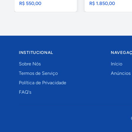
R$ 550,00
R$ 1.850,00
INSTITUCIONAL
NAVEGA
Sobre Nós
Início
Termos de Serviço
Anúncios
Política de Privacidade
FAQ's