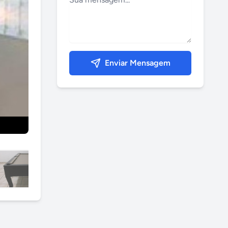
Enviar Mensagem