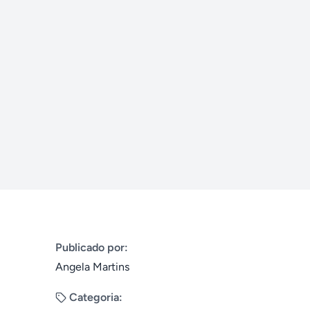
Publicado por:
Angela Martins
Categoria: