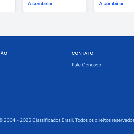
A combinar
A combinar
ÇÃO
CONTATO
Fale Conosco
© 2004 -
2026
Classificados Brasil. Todos os direitos reservados