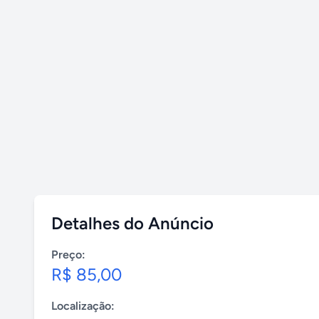
Detalhes do Anúncio
Preço:
R$ 85,00
Localização: