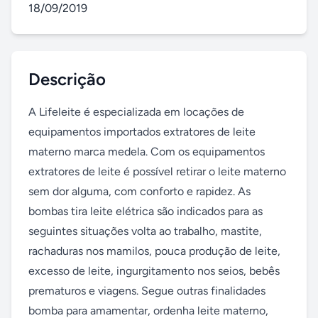
18/09/2019
Descrição
A Lifeleite é especializada em locações de 
equipamentos importados extratores de leite 
materno marca medela. Com os equipamentos 
extratores de leite é possível retirar o leite materno 
sem dor alguma, com conforto e rapidez. As 
bombas tira leite elétrica são indicados para as 
seguintes situações volta ao trabalho, mastite, 
rachaduras nos mamilos, pouca produção de leite, 
excesso de leite, ingurgitamento nos seios, bebês 
prematuros e viagens. Segue outras finalidades 
bomba para amamentar, ordenha leite materno, 