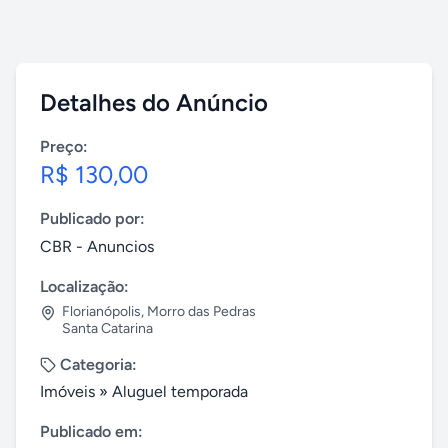
Detalhes do Anúncio
Preço:
R$ 130,00
Publicado por:
CBR - Anuncios
Localização:
Florianópolis
,
Morro das Pedras
Santa Catarina
Categoria:
Imóveis
»
Aluguel temporada
Publicado em: