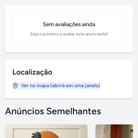
Sem avaliações ainda
Seja o primeiro a avaliar este anunciante!
Localização
Ver no mapa (abrirá em uma janela)
Anúncios Semelhantes