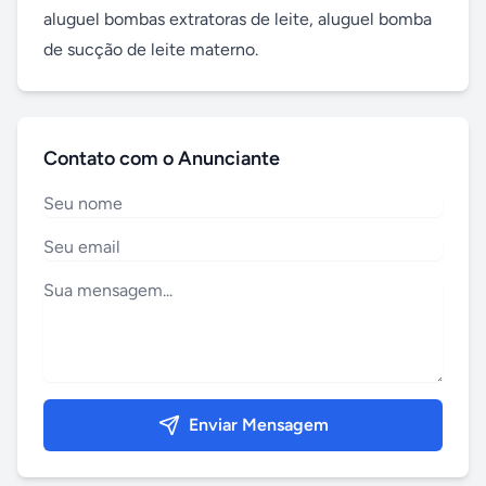
aluguel bombas extratoras de leite, aluguel bomba 
de sucção de leite materno.
Contato com o Anunciante
Enviar Mensagem