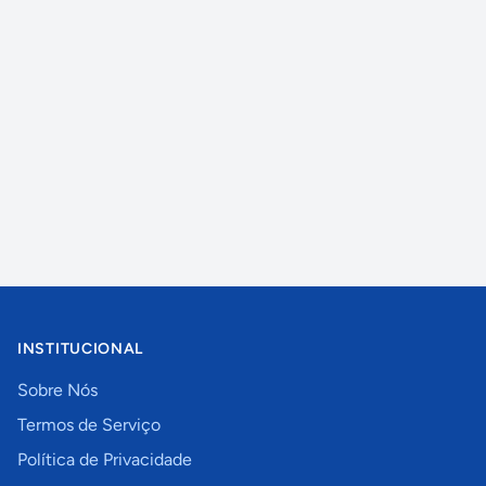
INSTITUCIONAL
Sobre Nós
Termos de Serviço
Política de Privacidade