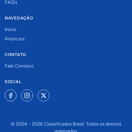
FAQ's
NAVEGAÇÃO
Início
Anúncios
CONTATO
Fale Conosco
SOCIAL
© 2004 -
2026
Classificados Brasil. Todos os direitos
reservados.