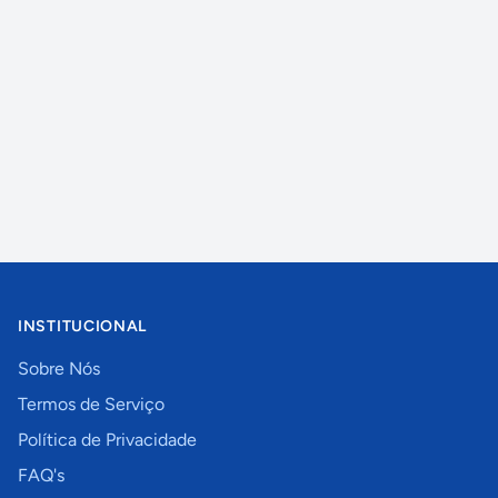
INSTITUCIONAL
Sobre Nós
Termos de Serviço
Política de Privacidade
FAQ's