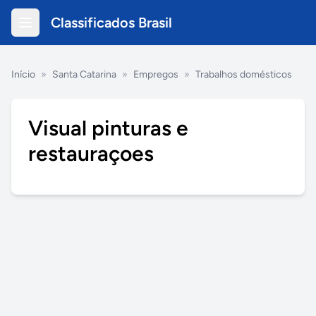
Classificados Brasil
Início
»
Santa Catarina
»
Empregos
»
Trabalhos domésticos
Visual pinturas e
restauraçoes