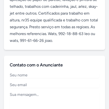
telhado, trabalhos com cadeirinha, jaul, arlez, skay-
jet entre outros. Certificados para trabalho em 
altura, nr35 equipe qualificada e trabalho com total 
segurança. Presto serviço em todas as regioes. As 
melhores referencias. Wats, 992-18-88-63 leo ou 
wats, 991-61-66-26 joao.
Contato com o Anunciante