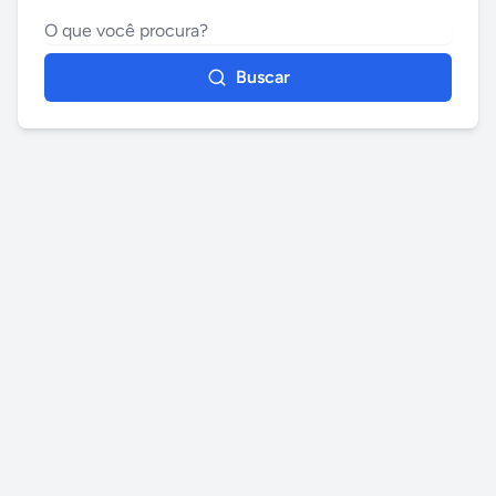
Buscar