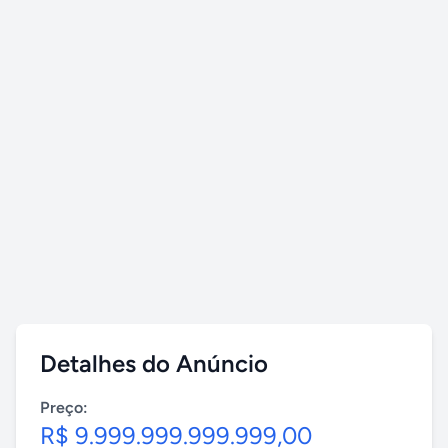
Detalhes do Anúncio
Preço:
R$ 9.999.999.999.999,00