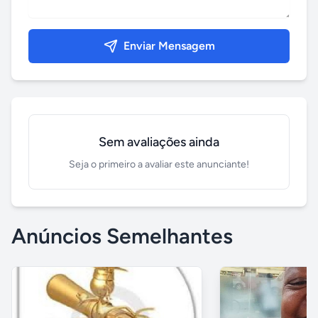
Enviar Mensagem
Sem avaliações ainda
Seja o primeiro a avaliar este anunciante!
Anúncios Semelhantes