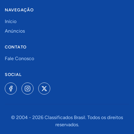
NAVEGAÇÃO
Início
Anúncios
CONTATO
Fale Conosco
SOCIAL
© 2004 -
2026
Classificados Brasil. Todos os direitos
reservados.