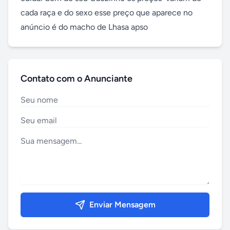
cada raça e do sexo esse preço que aparece no 
anúncio é do macho de Lhasa apso
Contato com o Anunciante
Enviar Mensagem