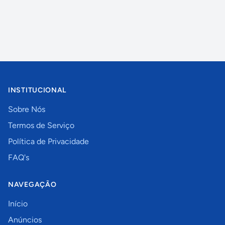
INSTITUCIONAL
Sobre Nós
Termos de Serviço
Política de Privacidade
FAQ's
NAVEGAÇÃO
Início
Anúncios