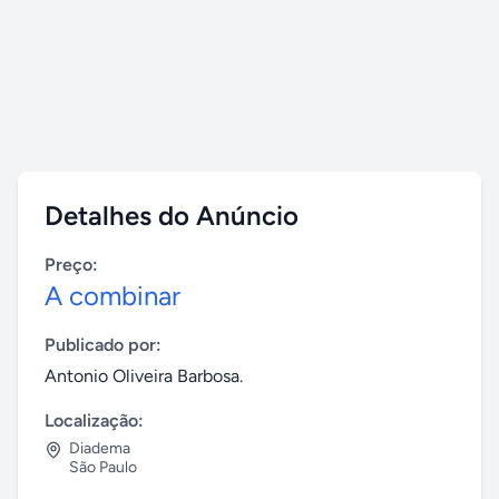
Detalhes do Anúncio
Preço:
A combinar
Publicado por:
Antonio Oliveira Barbosa.
Localização:
Diadema
São Paulo