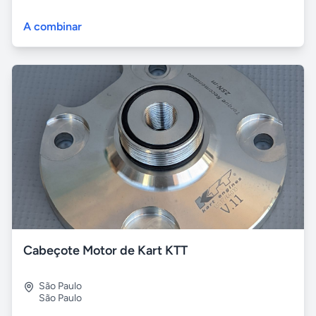
A combinar
Cabeçote Motor de Kart KTT
São Paulo
São Paulo