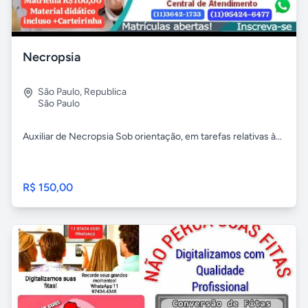
Necropsia
São Paulo
,
Republica
São Paulo
Auxiliar de Necropsia Sob orientação, em tarefas relativas à...
R$ 150,00