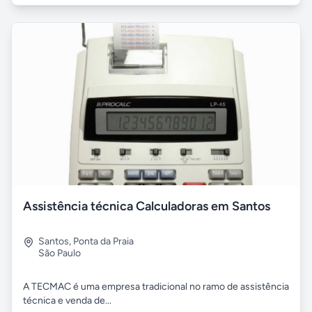
Assistência técnica Calculadoras em Santos
Santos
,
Ponta da Praia
São Paulo
A TECMAC é uma empresa tradicional no ramo de assistência
técnica e venda de...