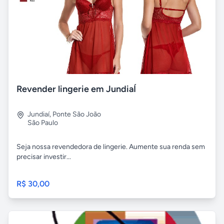
Revender lingerie em JundiaÍ
Jundiaí
,
Ponte São João
São Paulo
Seja nossa revendedora de lingerie. Aumente sua renda sem
precisar investir...
R$ 30,00