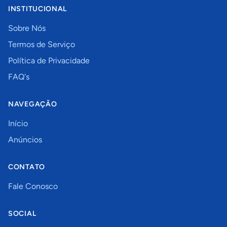
INSTITUCIONAL
Sobre Nós
Termos de Serviço
Política de Privacidade
FAQ's
NAVEGAÇÃO
Início
Anúncios
CONTATO
Fale Conosco
SOCIAL