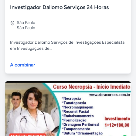
Investigador Dallomo Serviços 24 Horas
São Paulo
São Paulo
Investigador Dallomo Serviços de Investigações Especialista
em Investigações de...
A combinar