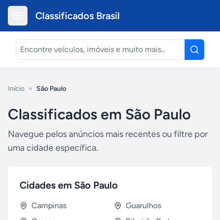
Classificados Brasil
Início
»
São Paulo
Classificados em
São Paulo
Navegue pelos anúncios mais recentes ou filtre por
uma cidade específica.
Cidades em
São Paulo
Campinas
Guarulhos