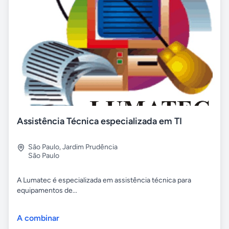
Assistência Técnica especializada em TI
São Paulo
,
Jardim Prudência
São Paulo
A Lumatec é especializada em assistência técnica para
equipamentos de...
A combinar