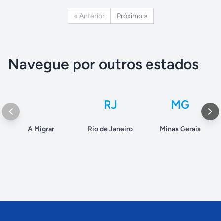
« Anterior
Próximo »
Navegue por outros estados
RJ
MG
A Migrar
Rio de Janeiro
Minas Gerais