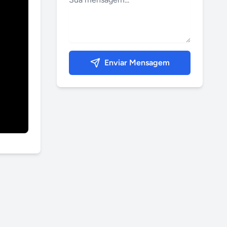
Enviar Mensagem