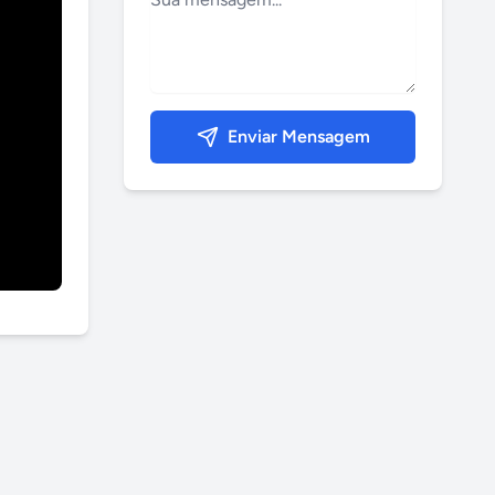
Enviar Mensagem