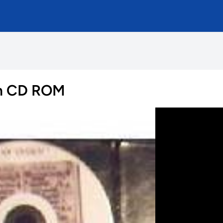
 em CD ROM