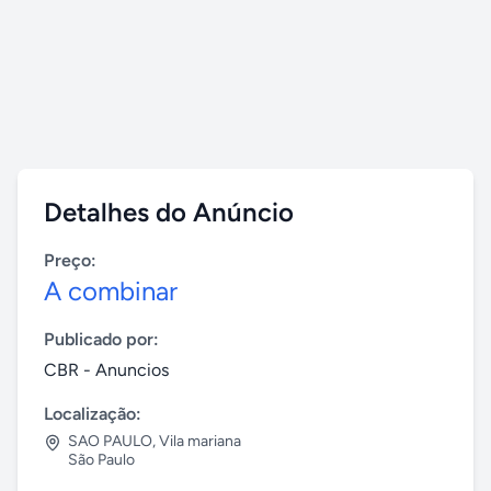
Detalhes do Anúncio
Preço:
A combinar
Publicado por:
CBR - Anuncios
Localização:
SAO PAULO
,
Vila mariana
São Paulo