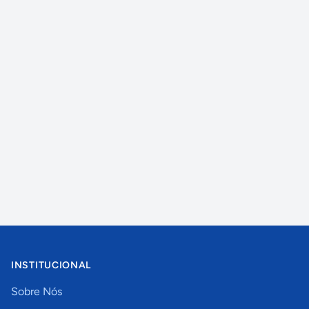
INSTITUCIONAL
Sobre Nós