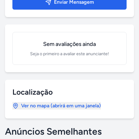
Enviar Mensagem
Sem avaliações ainda
Seja o primeiro a avaliar este anunciante!
Localização
Ver no mapa (abrirá em uma janela)
Anúncios Semelhantes