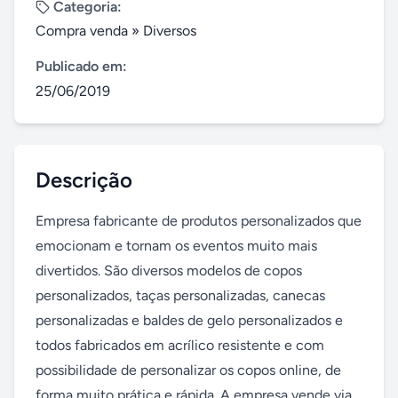
Categoria:
Compra venda
»
Diversos
Publicado em:
25/06/2019
Descrição
Empresa fabricante de produtos personalizados que 
emocionam e tornam os eventos muito mais 
divertidos. São diversos modelos de copos 
personalizados, taças personalizadas, canecas 
personalizadas e baldes de gelo personalizados e 
todos fabricados em acrílico resistente e com 
possibilidade de personalizar os copos online, de 
forma muito prática e rápida. A empresa vende via 