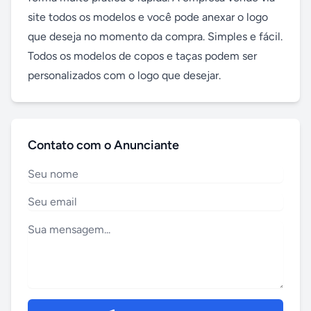
site todos os modelos e você pode anexar o logo 
que deseja no momento da compra. Simples e fácil. 
Todos os modelos de copos e taças podem ser 
personalizados com o logo que desejar.
Contato com o Anunciante