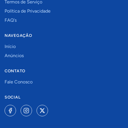
Termos de Serviço
Política de Privacidade
FAQ's
NAVEGAÇÃO
Início
Anúncios
CONTATO
Fale Conosco
SOCIAL