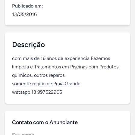
Publicado em:
13/05/2016
Descrição
com mais de 16 anos de experiencia Fazemos 
limpeza e Tratamentos em Piscinas com Produtos 
quimicos, outros reparos.

somente região de Praia Grande

watsapp 13 997522905
Contato com o Anunciante