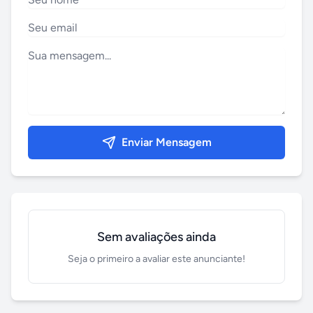
Enviar Mensagem
Sem avaliações ainda
Seja o primeiro a avaliar este anunciante!