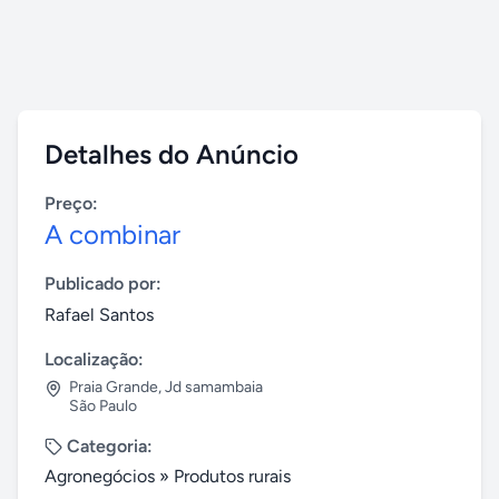
Detalhes do Anúncio
Preço:
A combinar
Publicado por:
Rafael Santos
Localização:
Praia Grande
,
Jd samambaia
São Paulo
Categoria:
Agronegócios
»
Produtos rurais