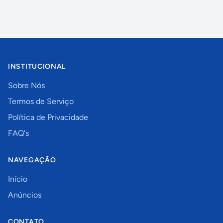
INSTITUCIONAL
Sobre Nós
Termos de Serviço
Política de Privacidade
FAQ's
NAVEGAÇÃO
Início
Anúncios
CONTATO