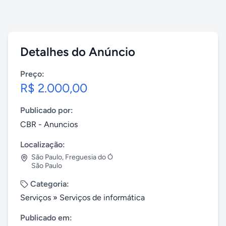
Detalhes do Anúncio
Preço:
R$ 2.000,00
Publicado por:
CBR - Anuncios
Localização:
São Paulo
,
Freguesia do Ó
São Paulo
Categoria:
Serviços
»
Serviços de informática
Publicado em: