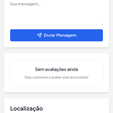
Enviar Mensagem
Sem avaliações ainda
Seja o primeiro a avaliar este anunciante!
Localização