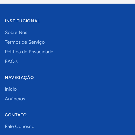
INSTITUCIONAL
Sobre Nós
Termos de Serviço
Política de Privacidade
FAQ's
NAVEGAÇÃO
Início
Anúncios
CONTATO
Fale Conosco