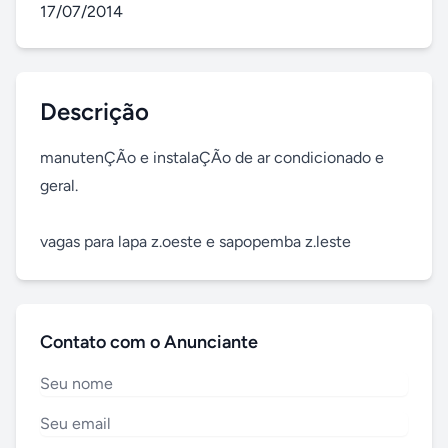
17/07/2014
Descrição
manutenÇÃo e instalaÇÃo de ar condicionado e 
geral.

vagas para lapa z.oeste e sapopemba z.leste
Contato com o Anunciante