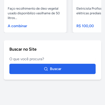
Faço recolhimento de óleo vegetal
Eletricista Profissi
usado disponibilizo vasilhame de 50
elétricas prediais e 
litros...
A combinar
R$ 100,00
Buscar no Site
Buscar