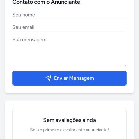
Contato com o Anunciante
Enviar Mensagem
Sem avaliações ainda
Seja o primeiro a avaliar este anunciante!