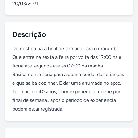
20/03/2021
Descrição
Domestica para final de semana para o morumbi. 
Que entre na sexta a feira por volta das 17:00 hs e 
fique ate segunda ate as 07:00 da manha. 
Basicamente seria para ajudar a cuidar das crianças 
e que saiba cozinhar. E dar uma arrumada no apto. 
Ter mais de 40 anos, com experiencia recebe por 
final de semana., apos o periodo de experiencia 
podera estar registrada.