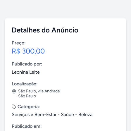
Detalhes do Anúncio
Preço:
R$ 300,00
Publicado por:
Leonina Leite
Localização:
São Paulo
,
vila Andrade
São Paulo
Categoria:
Serviços
»
Bem-Estar - Saúde - Beleza
Publicado em: