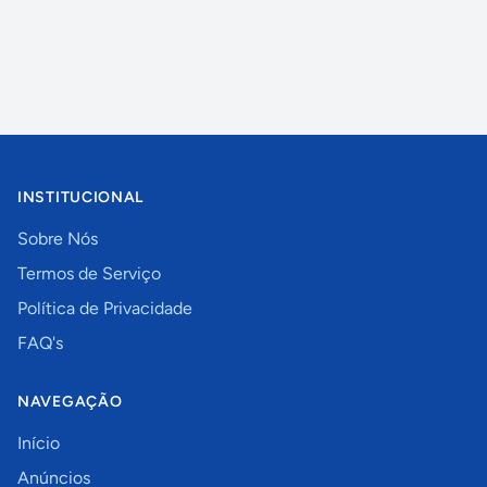
INSTITUCIONAL
Sobre Nós
Termos de Serviço
Política de Privacidade
FAQ's
NAVEGAÇÃO
Início
Anúncios