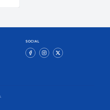
SOCIAL
.