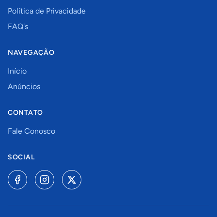
Política de Privacidade
FAQ's
NAVEGAÇÃO
Início
Anúncios
CONTATO
Fale Conosco
SOCIAL