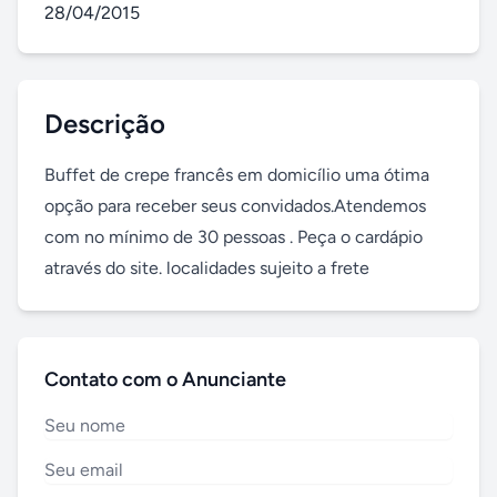
28/04/2015
Descrição
Buffet de crepe francês em domicílio uma ótima 
opção para receber seus convidados.Atendemos 
com no mínimo de 30 pessoas . Peça o cardápio 
através do site. localidades sujeito a frete
Contato com o Anunciante