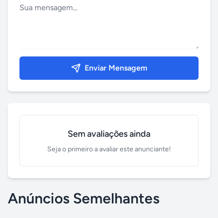
Enviar Mensagem
Sem avaliações ainda
Seja o primeiro a avaliar este anunciante!
Anúncios Semelhantes