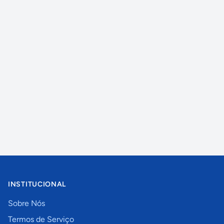
INSTITUCIONAL
Sobre Nós
Termos de Serviço