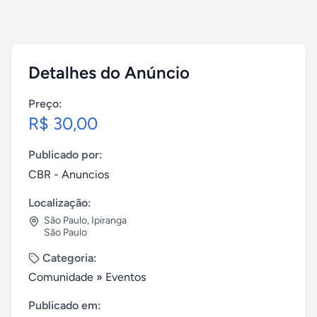
Detalhes do Anúncio
Preço:
R$ 30,00
Publicado por:
CBR - Anuncios
Localização:
São Paulo
,
Ipiranga
São Paulo
Categoria:
Comunidade
»
Eventos
Publicado em: