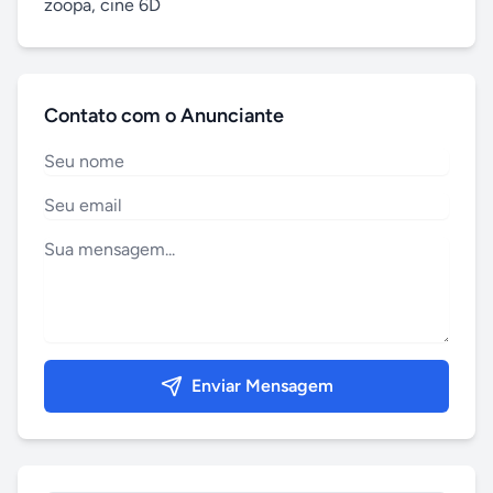
zoopa, cine 6D
Contato com o Anunciante
Enviar Mensagem