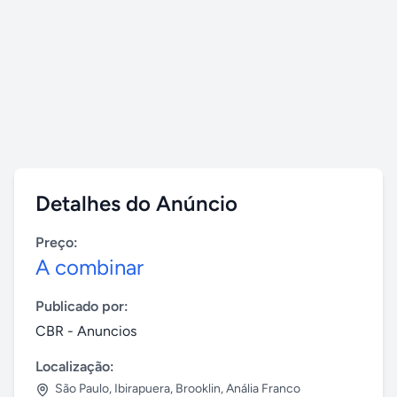
Detalhes do Anúncio
Preço:
A combinar
Publicado por:
CBR - Anuncios
Localização:
São Paulo
,
Ibirapuera, Brooklin, Anália Franco