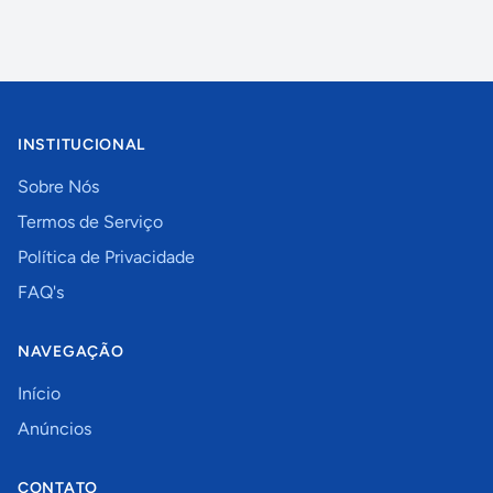
INSTITUCIONAL
Sobre Nós
Termos de Serviço
Política de Privacidade
FAQ's
NAVEGAÇÃO
Início
Anúncios
CONTATO