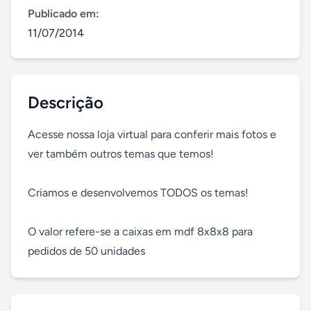
Publicado em:
11/07/2014
Descrição
Acesse nossa loja virtual para conferir mais fotos e 
ver também outros temas que temos!

Criamos e desenvolvemos TODOS os temas!

O valor refere-se a caixas em mdf 8x8x8 para 
pedidos de 50 unidades