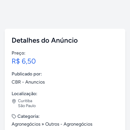
Detalhes do Anúncio
Preço:
R$ 6,50
Publicado por:
CBR - Anuncios
Localização:
Curitiba
São Paulo
Categoria:
Agronegócios
»
Outros - Agronegócios