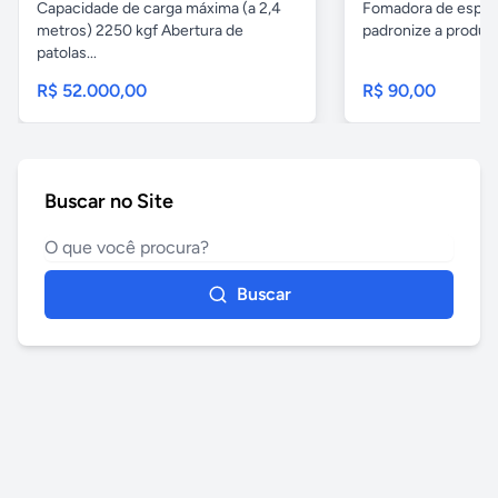
Capacidade de carga máxima (a 2,4
Fomadora de espeto
metros) 2250 kgf Abertura de
padronize a produçã
patolas...
R$ 52.000,00
R$ 90,00
Buscar no Site
Buscar