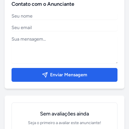
Contato com o Anunciante
Enviar Mensagem
Sem avaliações ainda
Seja o primeiro a avaliar este anunciante!