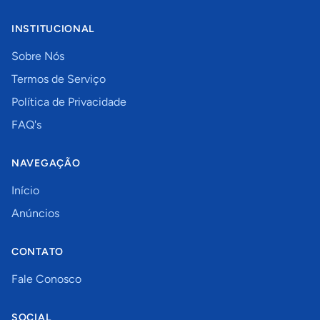
INSTITUCIONAL
Sobre Nós
Termos de Serviço
Política de Privacidade
FAQ's
NAVEGAÇÃO
Início
Anúncios
CONTATO
Fale Conosco
SOCIAL