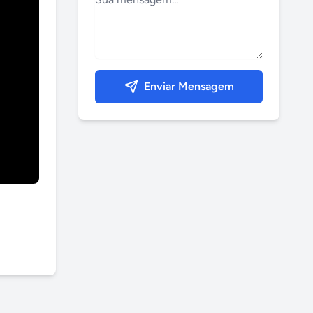
Enviar Mensagem