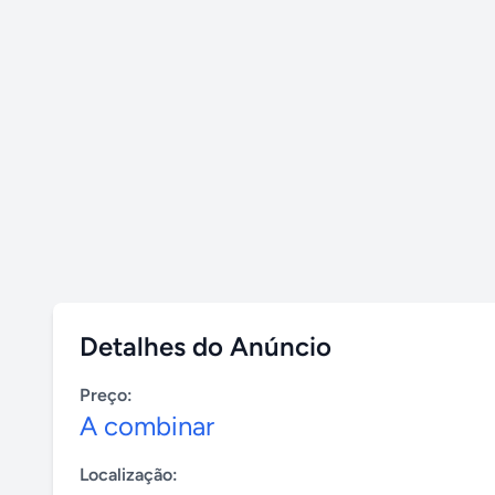
Detalhes do Anúncio
Preço:
A combinar
Localização: