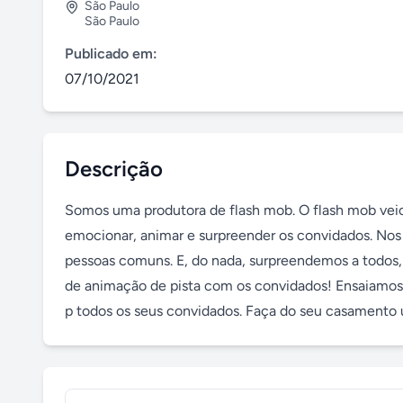
São Paulo
São Paulo
Publicado em:
07/10/2021
Descrição
Somos uma produtora de flash mob. O flash mob veio 
emocionar, animar e surpreender os convidados. Nos 
pessoas comuns. E, do nada, surpreendemos a todos,
de animação de pista com os convidados! Ensaiamos 
p todos os seus convidados. Faça do seu casamento