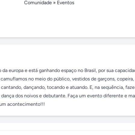
Comunidade
»
Eventos
da europa e está ganhando espaço no Brasil, por sua capacida
camuflamos no meio do público, vestidos de garçons, copeira, 
 cantando, dançando, tocando e atuando. E, na sequência, faze
dança dos noivos e debutante. Faça um evento diferente e ma
 um acontecimento!!!