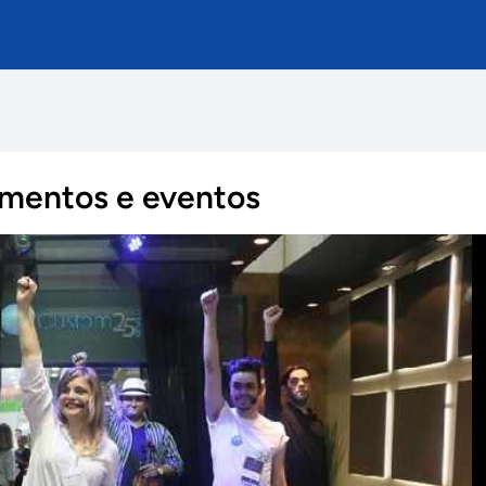
amentos e eventos