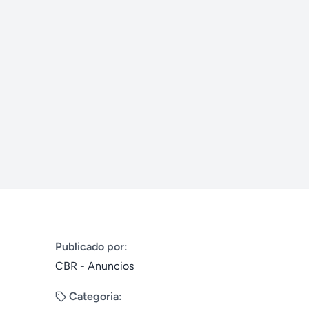
Publicado por:
CBR - Anuncios
Categoria: