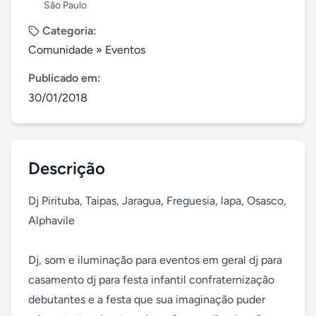
São Paulo
Categoria:
Comunidade
»
Eventos
Publicado em:
30/01/2018
Descrição
Dj Pirituba, Taipas, Jaragua, Freguesia, lapa, Osasco, 
Alphavile

Dj, som e iluminação para eventos em geral dj para 
casamento dj para festa infantil confraternização 
debutantes e a festa que sua imaginação puder 