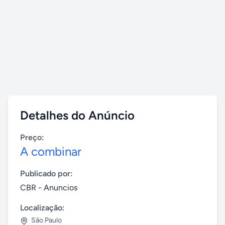
Detalhes do Anúncio
Preço:
A combinar
Publicado por:
CBR - Anuncios
Localização:
São Paulo