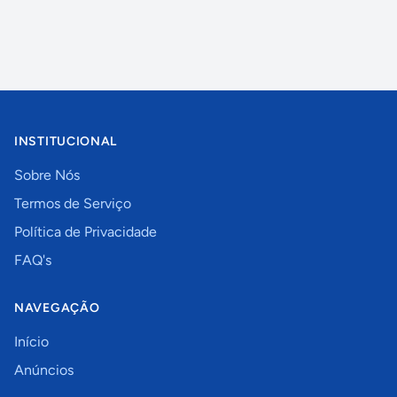
INSTITUCIONAL
Sobre Nós
Termos de Serviço
Política de Privacidade
FAQ's
NAVEGAÇÃO
Início
Anúncios