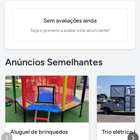
Sem avaliações ainda
Seja o primeiro a avaliar este anunciante!
Anúncios Semelhantes
Aluguel de brinquedos
Trio elétrico br