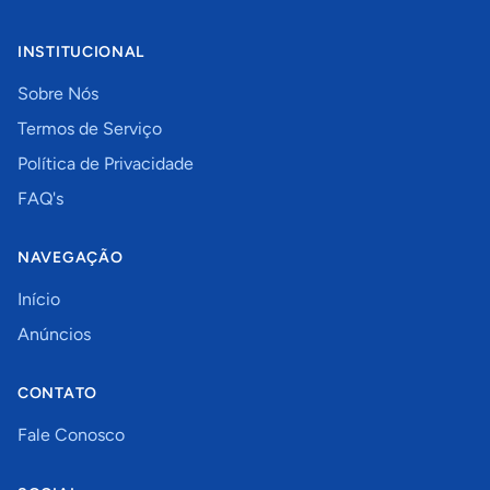
INSTITUCIONAL
Sobre Nós
Termos de Serviço
Política de Privacidade
FAQ's
NAVEGAÇÃO
Início
Anúncios
CONTATO
Fale Conosco