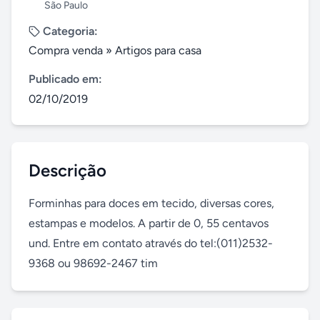
São Paulo
Categoria:
Compra venda
»
Artigos para casa
Publicado em:
02/10/2019
Descrição
Forminhas para doces em tecido, diversas cores, 
estampas e modelos. A partir de 0, 55 centavos 
und. Entre em contato através do tel:(011)2532-
9368 ou 98692-2467 tim