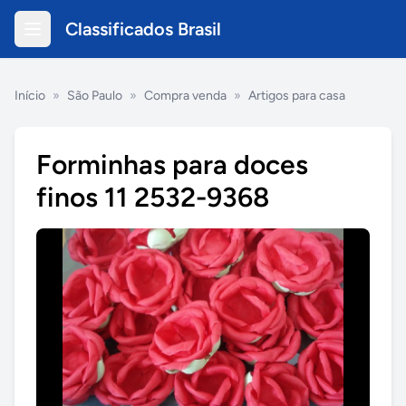
Classificados Brasil
Início
»
São Paulo
»
Compra venda
»
Artigos para casa
Forminhas para doces
finos 11 2532-9368