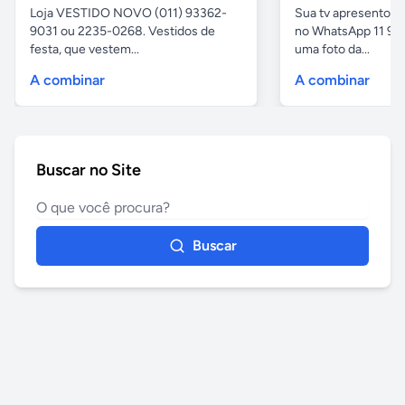
Loja VESTIDO NOVO (011) 93362-
Sua tv apresentou
9031 ou 2235-0268. Vestidos de
no WhatsApp 11 97
festa, que vestem...
uma foto da...
A combinar
A combinar
Buscar no Site
Buscar