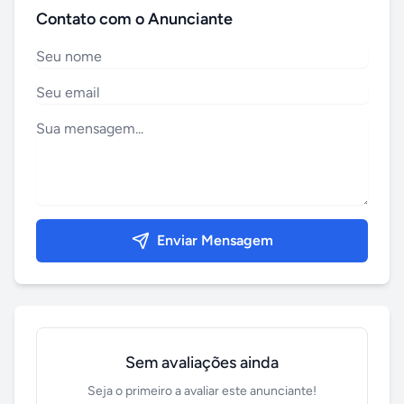
Contato com o Anunciante
Enviar Mensagem
Sem avaliações ainda
Seja o primeiro a avaliar este anunciante!