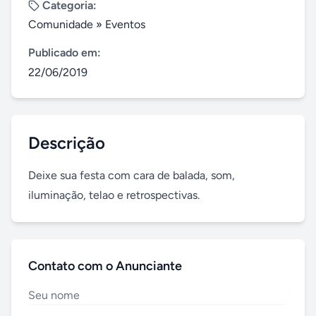
Categoria:
Comunidade
»
Eventos
Publicado em:
22/06/2019
Descrição
Deixe sua festa com cara de balada, som, 
iluminação, telao e retrospectivas.
Contato com o Anunciante