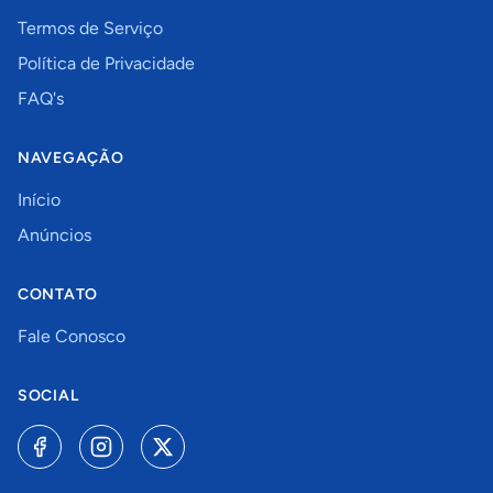
Termos de Serviço
Política de Privacidade
FAQ's
NAVEGAÇÃO
Início
Anúncios
CONTATO
Fale Conosco
SOCIAL