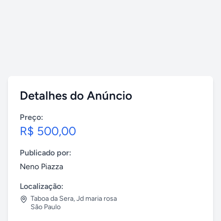
Detalhes do Anúncio
Preço:
R$ 500,00
Publicado por:
Neno Piazza
Localização:
Taboa da Sera
,
Jd maria rosa
São Paulo