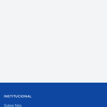
INSTITUCIONAL
Sobre Nós