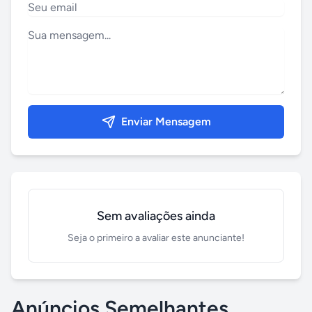
Enviar Mensagem
Sem avaliações ainda
Seja o primeiro a avaliar este anunciante!
Anúncios Semelhantes