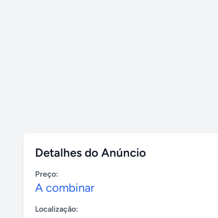
Detalhes do Anúncio
Preço:
A combinar
Localização: