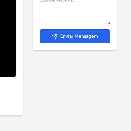
Enviar Mensagem