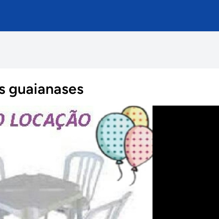
s guaianases