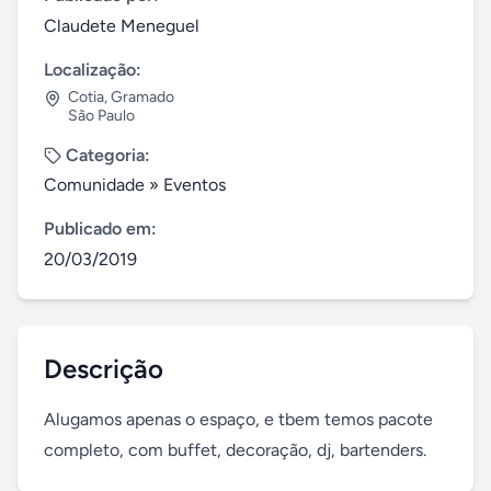
Claudete Meneguel
Localização:
Cotia
,
Gramado
São Paulo
Categoria:
Comunidade
»
Eventos
Publicado em:
20/03/2019
Descrição
Alugamos apenas o espaço, e tbem temos pacote 
completo, com buffet, decoração, dj, bartenders.