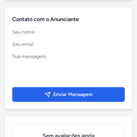
Contato com o Anunciante
Enviar Mensagem
Sem avaliações ainda