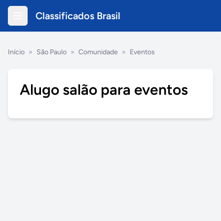
Classificados Brasil
Início
»
São Paulo
»
Comunidade
»
Eventos
Alugo salão para eventos