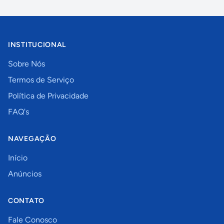
INSTITUCIONAL
Sobre Nós
Termos de Serviço
Política de Privacidade
FAQ's
NAVEGAÇÃO
Início
Anúncios
CONTATO
Fale Conosco