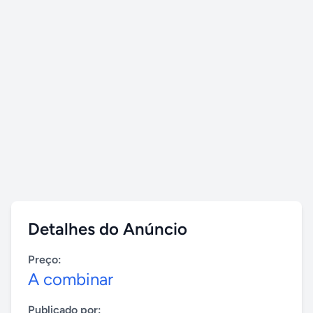
Detalhes do Anúncio
Preço:
A combinar
Publicado por: