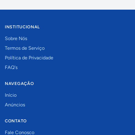
INSTITUCIONAL
Sobre Nós
Termos de Serviço
Política de Privacidade
FAQ's
NAVEGAÇÃO
Início
Anúncios
CONTATO
Fale Conosco