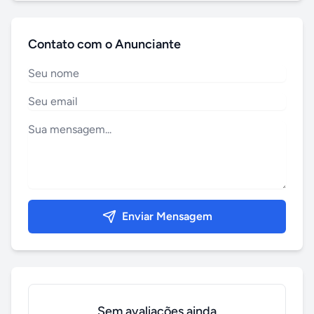
Contato com o Anunciante
Enviar Mensagem
Sem avaliações ainda