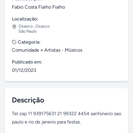
Fabio Costa Fialho Fialho
Localização:
Osasco
,
Osasco
São Paulo
Categoria:
Comunidade
»
Artistas - Músicos
Publicado em:
01/12/2023
Descrição
Tel zap 11 939175631 21 99322 4454 sanfoneiro sao 
paulo e rio de janeiro para festas.