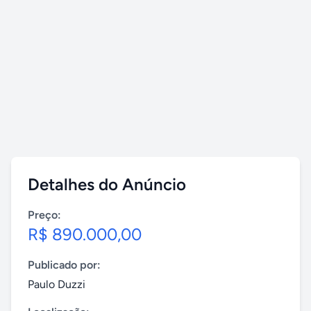
Detalhes do Anúncio
Preço:
R$ 890.000,00
Publicado por:
Paulo Duzzi