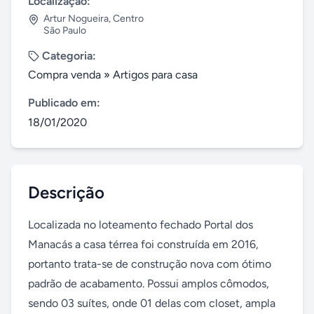
Localização:
Artur Nogueira
,
Centro
São Paulo
Categoria:
Compra venda
»
Artigos para casa
Publicado em:
18/01/2020
Descrição
Localizada no loteamento fechado Portal dos 
Manacás a casa térrea foi construída em 2016, 
portanto trata-se de construção nova com ótimo 
padrão de acabamento. Possui amplos cômodos, 
sendo 03 suítes, onde 01 delas com closet, ampla 