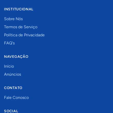
INSTITUCIONAL
Sobre Nós
Termos de Serviço
Política de Privacidade
FAQ's
NAVEGAÇÃO
Início
Anúncios
CONTATO
Fale Conosco
SOCIAL