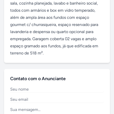
sala, cozinha planejada, lavabo e banheiro social, 
todos com armários e box em vidro temperado, 
além de ampla área aos fundos com espaço 
gourmet c/ churrasqueira, espaço reservado para 
lavanderia e despensa ou quarto opcional para 
empregada. Garagem coberta 02 vagas e amplo 
espaço gramado aos fundos, já que edificada em 
terreno de 518 m².
Contato com o Anunciante