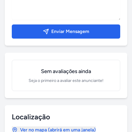
Enviar Mensagem
Sem avaliações ainda
Seja o primeiro a avaliar este anunciante!
Localização
Ver no mapa (abrirá em uma janela)