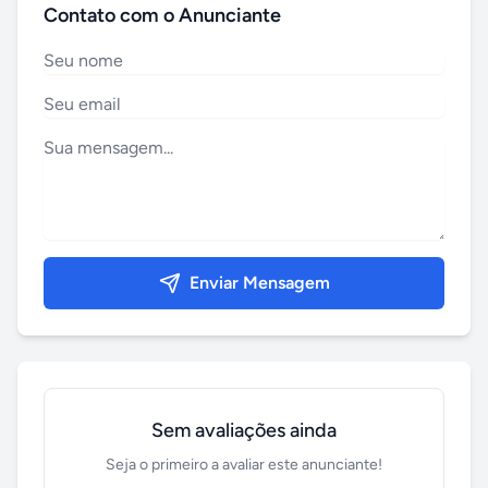
Contato com o Anunciante
Enviar Mensagem
Sem avaliações ainda
Seja o primeiro a avaliar este anunciante!