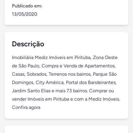
Publicado em:
13/05/2020
Descrição
Imobiliária Mediz Imóveis em Pirituba, Zona Oeste 
de São Paulo, Compra e Venda de Apartamentos, 
Casas, Sobrados, Terrenos nos bairros, Parque São 
Domingos, City América, Portal dos Bandeirantes, 
Jardim Santo Elias e mais 73 bairros. Comprar ou 
vender Imóveis em Pirituba e com a Mediz Imóveis. 
Confira agora