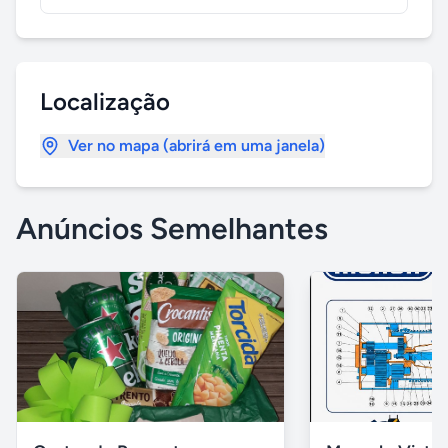
Localização
Ver no mapa (abrirá em uma janela)
Anúncios Semelhantes