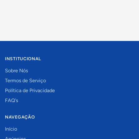
INSTITUCIONAL
Sobre Nós
Termos de Serviço
Política de Privacidade
FAQ's
NAVEGAÇÃO
Início
Anúncios