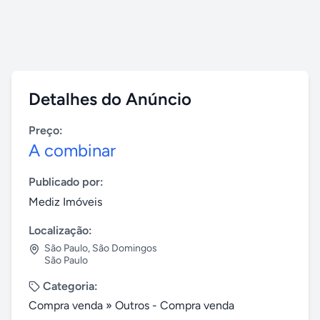
Detalhes do Anúncio
Preço:
A combinar
Publicado por:
Mediz Imóveis
Localização:
São Paulo
,
São Domingos
São Paulo
Categoria:
Compra venda
»
Outros - Compra venda