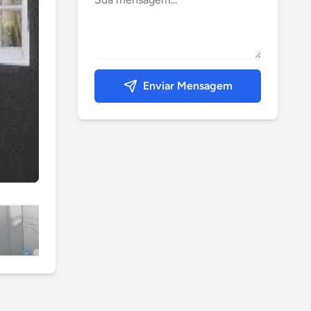
Enviar Mensagem