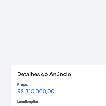
Detalhes do Anúncio
Preço:
R$ 310.000,00
Localização: