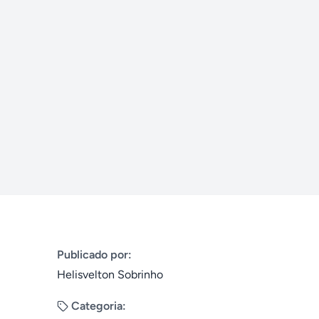
Publicado por:
Helisvelton Sobrinho
Categoria: