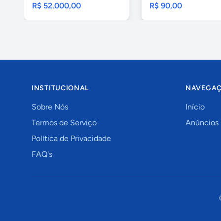
R$ 52.000,00
R$ 90,00
INSTITUCIONAL
NAVEGA
Sobre Nós
Início
Termos de Serviço
Anúncios
Política de Privacidade
FAQ's