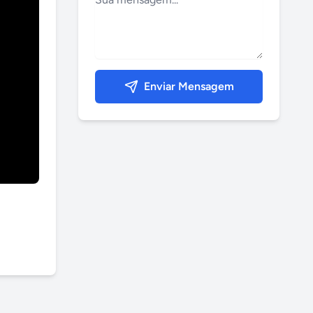
Enviar Mensagem