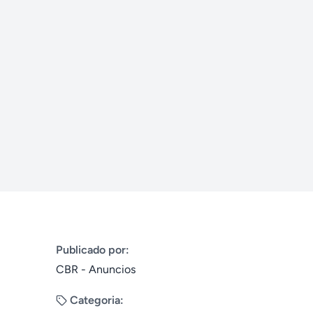
Publicado por:
CBR - Anuncios
Categoria: