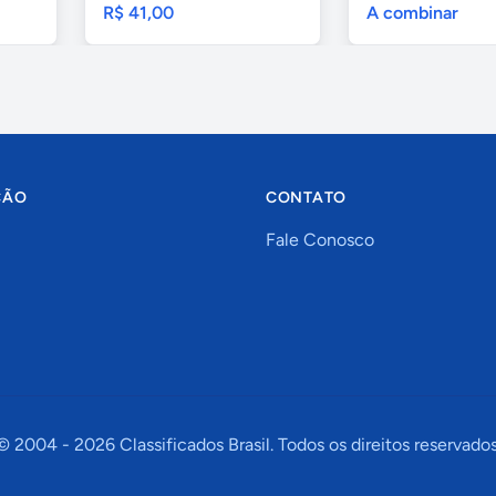
R$ 41,00
A combinar
ÇÃO
CONTATO
Fale Conosco
© 2004 -
2026
Classificados Brasil. Todos os direitos reservados