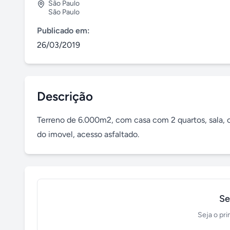
São Paulo
São Paulo
Publicado em:
26/03/2019
Descrição
Terreno de 6.000m2, com casa com 2 quartos, sala, c
do imovel, acesso asfaltado.
Se
Seja o pri