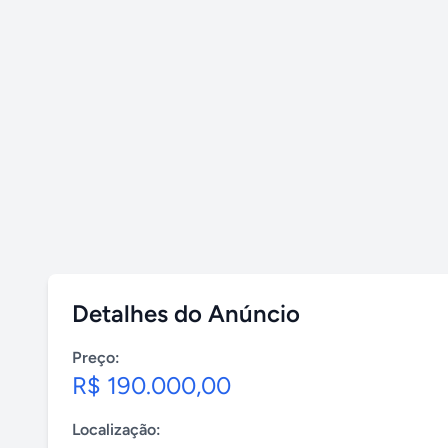
Detalhes do Anúncio
Preço:
R$ 190.000,00
Localização: