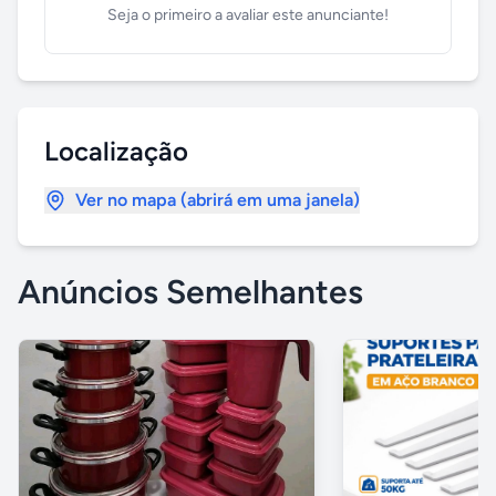
Seja o primeiro a avaliar este anunciante!
Localização
Ver no mapa (abrirá em uma janela)
Anúncios Semelhantes