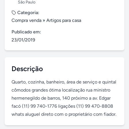
São Paulo
Categoria:
Compra venda
»
Artigos para casa
Publicado em:
23/01/2019
Descrição
Quarto, cozinha, banheiro, área de serviço e quintal 
cômodos grandes ótima localização rua ministro 
hermenegildo de barros, 140 próximo a av. Edgar 
facó (11) 99 740-1776 ligações (11) 99 470-8808 
whats aluguel direto com o proprietário com fiador.