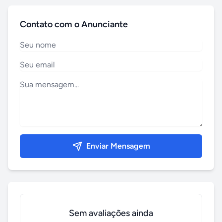
Contato com o Anunciante
Enviar Mensagem
Sem avaliações ainda