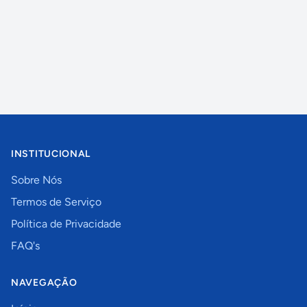
INSTITUCIONAL
Sobre Nós
Termos de Serviço
Política de Privacidade
FAQ's
NAVEGAÇÃO