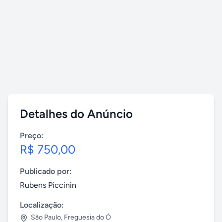
Detalhes do Anúncio
Preço:
R$ 750,00
Publicado por:
Rubens Piccinin
Localização:
São Paulo
,
Freguesia do Ó