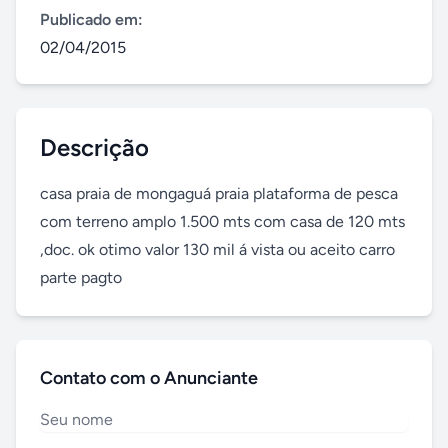
Publicado em:
02/04/2015
Descrição
casa praia de mongaguá praia plataforma de pesca 
com terreno amplo 1.500 mts com casa de 120 mts 
,doc. ok otimo valor 130 mil á vista ou aceito carro 
parte pagto
Contato com o Anunciante