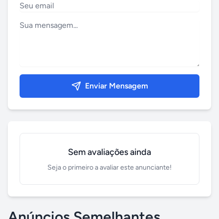
Enviar Mensagem
Sem avaliações ainda
Seja o primeiro a avaliar este anunciante!
Anúncios Semelhantes