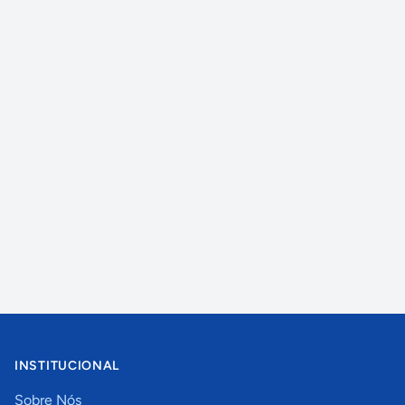
INSTITUCIONAL
Sobre Nós