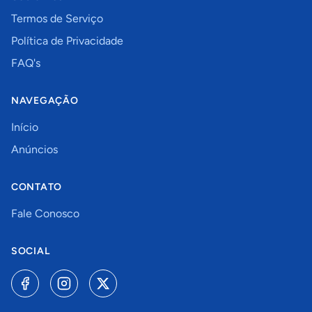
Termos de Serviço
Política de Privacidade
FAQ's
NAVEGAÇÃO
Início
Anúncios
CONTATO
Fale Conosco
SOCIAL