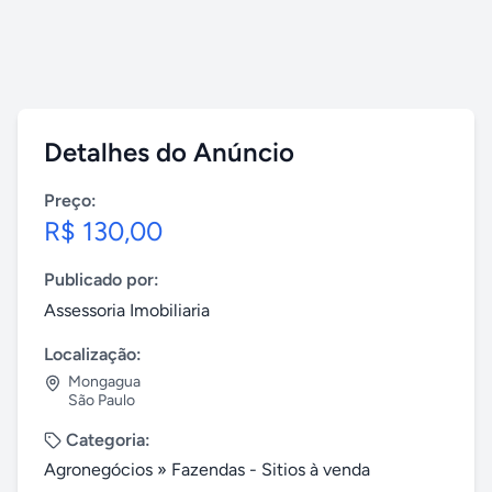
Detalhes do Anúncio
Preço:
R$ 130,00
Publicado por:
Assessoria Imobiliaria
Localização:
Mongagua
São Paulo
Categoria:
Agronegócios
»
Fazendas - Sitios à venda