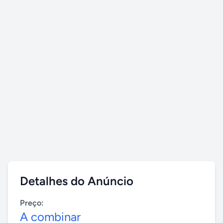
Detalhes do Anúncio
Preço:
A combinar