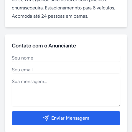
churrascqeuira. Estacionamennto para 6 veículos. 
Acomoda até 24 pessoas em camas.
Contato com o Anunciante
Enviar Mensagem