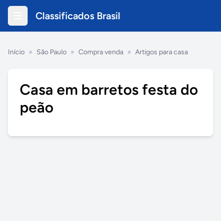
Classificados Brasil
Início
»
São Paulo
»
Compra venda
»
Artigos para casa
Casa em barretos festa do
peão