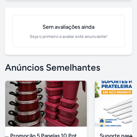
Sem avaliações ainda
Seja o primeiro a avaliar este anunciante!
Anúncios Semelhantes
Promoção 5 Panelas 10 Potes Multiuso