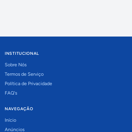
INSTITUCIONAL
Sobre Nós
Termos de Serviço
Política de Privacidade
FAQ's
NAVEGAÇÃO
Início
Anúncios