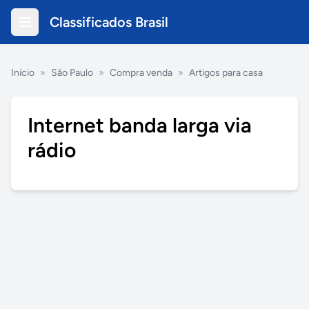
Classificados Brasil
Início
»
São Paulo
»
Compra venda
»
Artigos para casa
Internet banda larga via
rádio