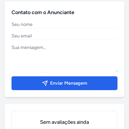
Contato com o Anunciante
Enviar Mensagem
Sem avaliações ainda