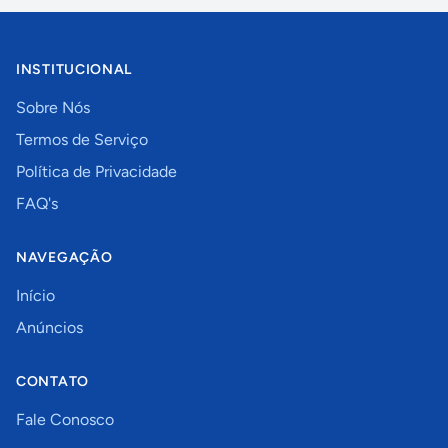
INSTITUCIONAL
Sobre Nós
Termos de Serviço
Política de Privacidade
FAQ's
NAVEGAÇÃO
Início
Anúncios
CONTATO
Fale Conosco