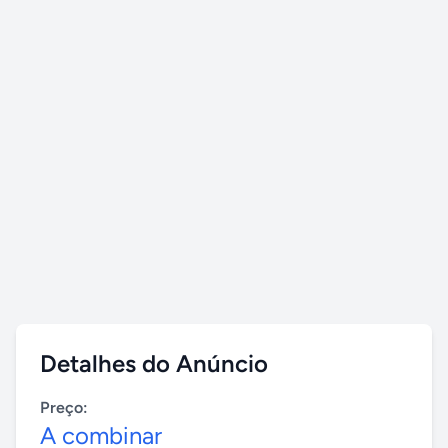
Detalhes do Anúncio
Preço:
A combinar