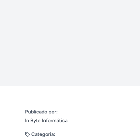
Publicado por:
In Byte Informática
Categoria: