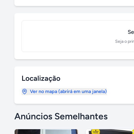
Se
Seja o pri
Localização
Ver no mapa (abrirá em uma janela)
Anúncios Semelhantes