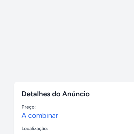
Detalhes do Anúncio
Preço:
A combinar
Localização: