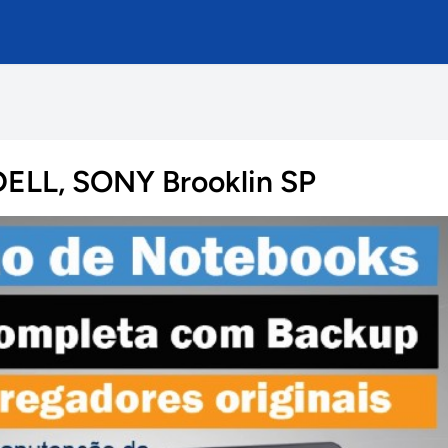
DELL, SONY Brooklin SP