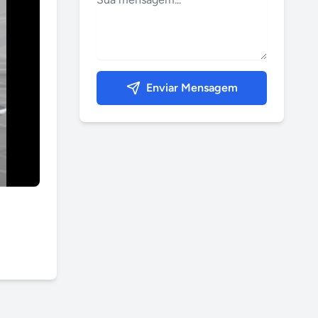
Enviar Mensagem