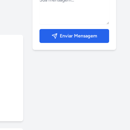
Enviar Mensagem