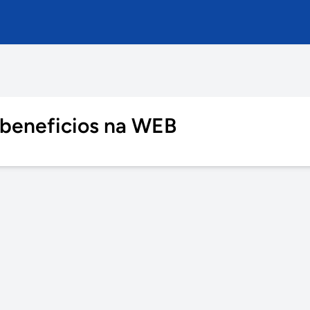
 beneficios na WEB