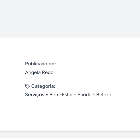
Publicado por:
Angela Rego
Categoria:
Serviços
»
Bem-Estar - Saúde - Beleza