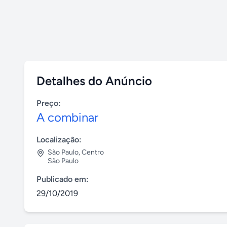
Detalhes do Anúncio
Preço:
A combinar
Localização:
São Paulo
,
Centro
São Paulo
Publicado em:
29/10/2019