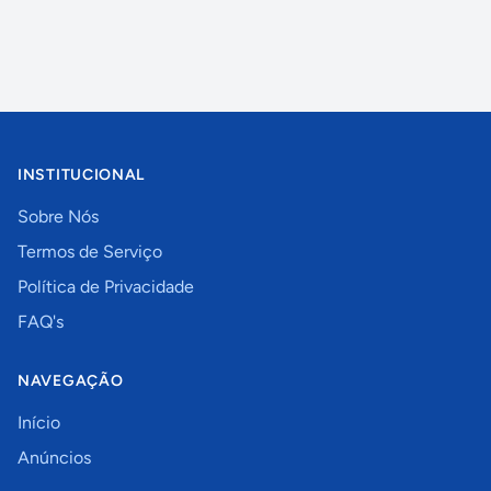
INSTITUCIONAL
Sobre Nós
Termos de Serviço
Política de Privacidade
FAQ's
NAVEGAÇÃO
Início
Anúncios