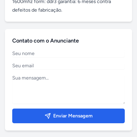
1600mhz form: ddr3 garantia: 6 meses contra 
defeitos de fabricação.
Contato com o Anunciante
Enviar Mensagem