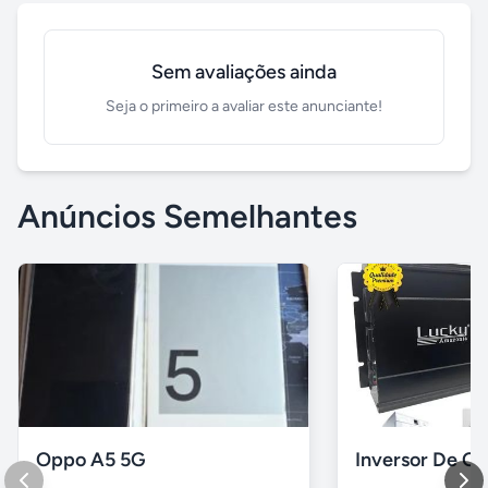
Sem avaliações ainda
Seja o primeiro a avaliar este anunciante!
Anúncios Semelhantes
Oppo A5 5G