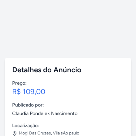
Detalhes do Anúncio
Preço:
R$ 109,00
Publicado por:
Claudia Pondelek Nascimento
Localização:
Mogi Das Cruzes
,
Vila sÃo paulo